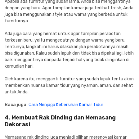
Apabila ada furnitur yang sudah lama, Anda bisa menggantinya
dengan yang baru. Agar tampilan kamar juga terlihat fresh, Anda
juga bisa menggunakan style atau warna yang berbeda untuk
furniturnya.
Ada juga cara yang hemat untuk agar tampilan perabotan
terkesan baru, yaitu mengecatnya dengan warna yang baru.
Tentunya, langkah ini harus dilakukan jika perabotannya masih
bisa digunakan. Kalau sudah lapuk dan tidak bisa dipakai lagi, lebih
baik menggantinya daripada terjadi hal yang tidak diinginkan di
kemudian hari.
Oleh karena itu, mengganti furnitur yang sudah lapuk tentu akan
memberikan nuansa kamar tidur yang nyaman, aman, dan sehat
untuk Anda.
Baca juga:
Cara Menjaga Kebersihan Kamar Tidur
4. Membuat Rak Dinding dan Memasang
Dekorasi
Memasang rak dinding juga menjadi pilihan merenovasi kamar