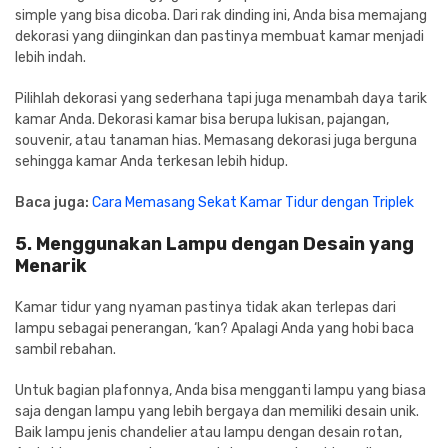
simple yang bisa dicoba. Dari rak dinding ini, Anda bisa memajang
dekorasi yang diinginkan dan pastinya membuat kamar menjadi
lebih indah.
Pilihlah dekorasi yang sederhana tapi juga menambah daya tarik
kamar Anda. Dekorasi kamar bisa berupa lukisan, pajangan,
souvenir, atau tanaman hias. Memasang dekorasi juga berguna
sehingga kamar Anda terkesan lebih hidup.
Baca juga:
Cara Memasang Sekat Kamar Tidur dengan Triplek
5. Menggunakan Lampu dengan Desain yang
Menarik
Kamar tidur yang nyaman pastinya tidak akan terlepas dari
lampu sebagai penerangan, ‘kan? Apalagi Anda yang hobi baca
sambil rebahan.
Untuk bagian plafonnya, Anda bisa mengganti lampu yang biasa
saja dengan lampu yang lebih bergaya dan memiliki desain unik.
Baik lampu jenis chandelier atau lampu dengan desain rotan,