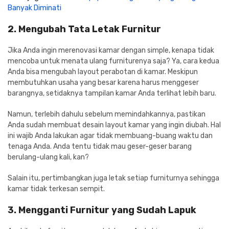
Banyak Diminati
2. Mengubah Tata Letak Furnitur
Jika Anda ingin merenovasi kamar dengan simple, kenapa tidak
mencoba untuk menata ulang furniturenya saja? Ya, cara kedua
Anda bisa mengubah layout perabotan di kamar. Meskipun
membutuhkan usaha yang besar karena harus menggeser
barangnya, setidaknya tampilan kamar Anda terlihat lebih baru.
Namun, terlebih dahulu sebelum memindahkannya, pastikan
Anda sudah membuat desain layout kamar yang ingin diubah. Hal
ini wajib Anda lakukan agar tidak membuang-buang waktu dan
tenaga Anda. Anda tentu tidak mau geser-geser barang
berulang-ulang kali, kan?
Salain itu, pertimbangkan juga letak setiap furniturnya sehingga
kamar tidak terkesan sempit.
3. Mengganti Furnitur yang Sudah Lapuk