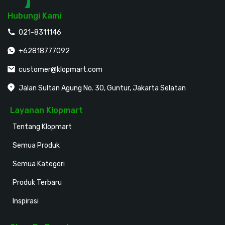
Hubungi Kami
021-8311146
+62818777092
customer@klopmart.com
Jalan Sultan Agung No. 30, Guntur, Jakarta Selatan
Layanan Klopmart
Tentang Klopmart
Semua Produk
Semua Kategori
Produk Terbaru
Inspirasi