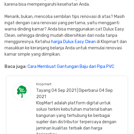
karena bisa mempengaruhi kesehatan Anda.
Menarik, bukan, mencoba sembilan tips renovasi di atas? Masih
ingat dengan cara renovasi yang pertama, yaitu mengganti
warna dinding kamar? Anda bisa menggunakan cat Dulux Easy
Clean, sehingga dinding mudah dibersihkan dari noda tanpa
menggoresnya. Ketahui
harga Dulux Easy Clean
di Klopmart dan
masukkan ke keranjang belanja Anda untuk memulai renovasi
kamar simple yang diimpikan.
Baca juga:
Cara Membuat Gantungan Baju dari Pipa PVC
Klopmart
Tayang 04 Sep 2021 | Diperbarui 04 Sep
2021
KlopMart adalah platform digital untuk
solusi terkini kebutuhan material bahan
bangunan yang terhubung ke berbagai
suplier dan distributor terpercaya dengan
jaminan kualitas terbaik dan harga