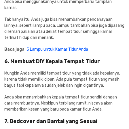
Anda bisa menggunakannya untuk memperbarui tampilan
kamar.
Tak hanya itu, Anda juga bisa menambahkan pencahayaan
lainnya, seperti lampu baca. Lampu tambahan bisa juga dipasang
di lemari pakaian atau dekat tempat tidur sehingga kamar
terlihat hidup dan menarik.
Baca juga:
5 Lampu untuk Kamar Tidur Anda
6. Membuat DIY Kepala Tempat Tidur
Mungkin Anda memiliki tempat tidur yang tidak ada kepalanya,
karena tidak memiliki dipan. Ada pula tempat tidur yang masih
bagus tapi kepalanya sudah jelek dan ingin digantinya.
Anda bisa menambahkan kepala tempat tidur sendiri dengan
cara membuatnya. Meskipun terbilang rumit, niscaya akan
memberikan kesan yang baru pada kamar tidur Anda.
7. Bedcover dan Bantal yang Sesuai