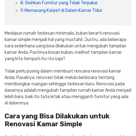
Cat dan Kimia
8. Sisihkan Furnitur yang Tidak Terpakai
9. Memasang Karpet di Dalam Kamar Tidur
Saniter
Meskipun rumah terkesan minimalis, bukan berarti renovasi
kamar simple menjadi hal yang mustahil. Justru, ada beberapa
cara sederhana yang bisa dilakukan untuk mengubah tampilan
kamar Anda. Pastinya bosan bukan, melihat tampilan kamar
yang kita tempati itu-itu saja?
Tidak perlu pusing dalam membuat rencana renovasi kamar
Anda. Pasalnya, renovasi tidak melulu berbicara tentang
membongkar ruangan sehingga terkesan baru. Renovasi pada
dasarnya adalah mengubah tampilan rumah kamar Anda menjadi
lebih baru, baik itu tata letak atau mengganti furnitur yang ada
di dalamnya.
Cara yang Bisa Dilakukan untuk
Renovasi Kamar Simple