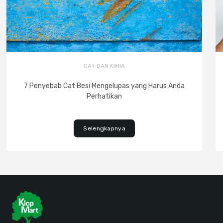
CAT DAN KIMIA
7 Penyebab Cat Besi Mengelupas yang Harus Anda
Perhatikan
Selengkapnya