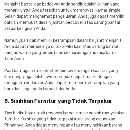
Menjahit bantal dan bedcover Anda sendiri adalah pilihan yang
menarik untuk Anda terapkan untuk merenovasi kamar simple.
Selain dapat menghemat pengeluaran, Anda juga dapat memilih
bahkan membuat desain jahitan bedcover atau sarung bantal
sesuai keinginan Anda.
Namun, jika tidak memiliki ketrampilan dalam hal jahit menjahit,
Anda dapat membelinya di toko. Pilih kain atau sarung bantal
dengan warna yang lembut dan sesuai dengan nuansa kamar
tidur Anda.
Pastikan juga untuk membeli bedcover dengan kualitas yang
lebih tinggi agar lebih awet dan tidak cepat rusak. Dengan
mengganti bedcover, Anda dapat memberikan tampilan yang
baru dan segar pada kamar tidur Anda.
8. Sisihkan Furnitur yang Tidak Terpakai
Tips berikutnya untuk renovasi kamar simple adalah menyisihkan
furnitur-furnitur yang tidak terpakai atau jarang digunakan.
Pilihannya, Anda dapat menyimpan atau menyingkirkan barang-