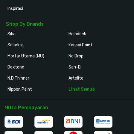
Inspirasi
Shop By Brands
Sika
Holodeck
Solarlite
Kansai Paint
Mortar Utama (MU)
No Drop
Dextone
San-Ei
N.D Thinner
Artolite
Nippon Paint
Lihat Semua
Mitra Pembayaran