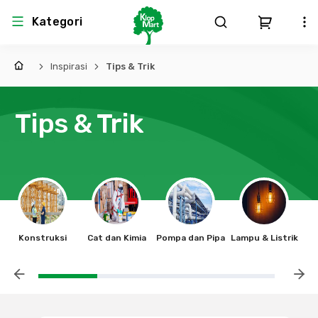
Kategori
Inspirasi
Tips & Trik
Arsitektur
Struktural
MEP
Interior
Landscape
Tips & Trik
Atap & Rangka
Produk Teknikal & Kimia
Sistem Pengudaraan
Lem
Produk K3
Sistem Elektro
Dinding
Perlengkapan
Sistem Penanggulangan Kebakaran
Pintu, Jendela & Perlengkapan
Bekisting
Sistem Pemipaan
Konstruksi
Cat dan Kimia
Pompa dan Pipa
Lampu & Listrik
At
Cat dan Pelapis Dinding
Besi Beton & Wiremesh
Peralatan Elektronik
Lantai
Beton
Peralatan Utama