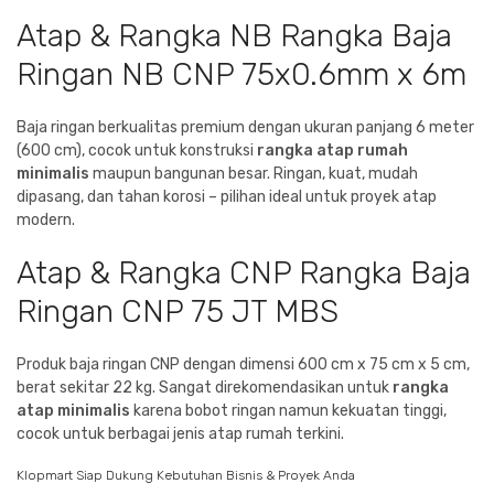
Atap & Rangka NB Rangka Baja
Ringan NB CNP 75x0.6mm x 6m
Baja ringan berkualitas premium dengan ukuran panjang 6 meter
(600 cm), cocok untuk konstruksi
rangka atap rumah
minimalis
maupun bangunan besar. Ringan, kuat, mudah
dipasang, dan tahan korosi – pilihan ideal untuk proyek atap
modern.
Atap & Rangka CNP Rangka Baja
Ringan CNP 75 JT MBS
Produk baja ringan CNP dengan dimensi 600 cm x 75 cm x 5 cm,
berat sekitar 22 kg. Sangat direkomendasikan untuk
rangka
atap minimalis
karena bobot ringan namun kekuatan tinggi,
cocok untuk berbagai jenis atap rumah terkini.
Klopmart Siap Dukung Kebutuhan Bisnis & Proyek Anda