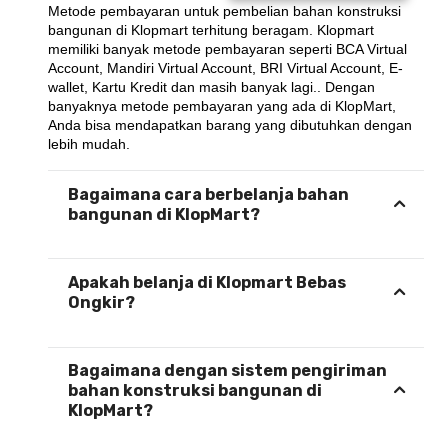
Metode pembayaran untuk pembelian bahan konstruksi 
bangunan di Klopmart terhitung beragam. Klopmart 
memiliki banyak metode pembayaran seperti BCA Virtual 
Account, Mandiri Virtual Account, BRI Virtual Account, E-
wallet, Kartu Kredit dan masih banyak lagi.. Dengan 
banyaknya metode pembayaran yang ada di KlopMart, 
Anda bisa mendapatkan barang yang dibutuhkan dengan 
lebih mudah.
Bagaimana cara berbelanja bahan
bangunan di KlopMart?
Apakah belanja di Klopmart Bebas
Ongkir?
Bagaimana dengan sistem pengiriman
bahan konstruksi bangunan di
KlopMart?