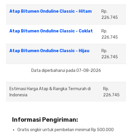
Atap Bitumen Onduline Classic - Hitam
Rp.
226.745
Atap Bitumen Onduline Classic - Coklat
Rp.
226.745
Atap Bitumen Onduline Classic - Hijau
Rp.
226.745
Data diperbaharui pada 07-08-2026
Estimasi Harga Atap & Rangka Termurah di
Rp.
Indonesia
226.745
Informasi Pengiriman:
Gratis ongkir untuk pembelian minimal Rp 500.000