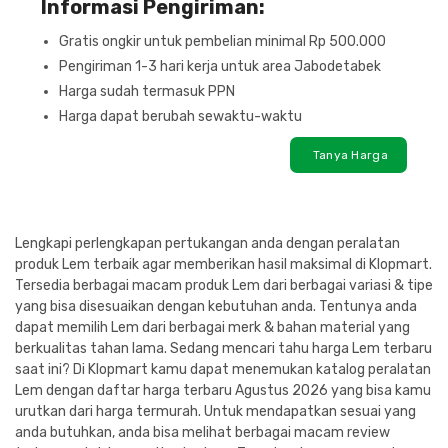
Informasi Pengiriman:
Gratis ongkir untuk pembelian minimal Rp 500.000
Pengiriman 1-3 hari kerja untuk area Jabodetabek
Harga sudah termasuk PPN
Harga dapat berubah sewaktu-waktu
Tanya Harga
Lengkapi perlengkapan pertukangan anda dengan peralatan
produk Lem terbaik agar memberikan hasil maksimal di Klopmart.
Tersedia berbagai macam produk Lem dari berbagai variasi & tipe
yang bisa disesuaikan dengan kebutuhan anda. Tentunya anda
dapat memilih Lem dari berbagai merk & bahan material yang
berkualitas tahan lama. Sedang mencari tahu harga Lem terbaru
saat ini? Di Klopmart kamu dapat menemukan katalog peralatan
Lem dengan daftar harga terbaru Agustus 2026 yang bisa kamu
urutkan dari harga termurah. Untuk mendapatkan sesuai yang
anda butuhkan, anda bisa melihat berbagai macam review