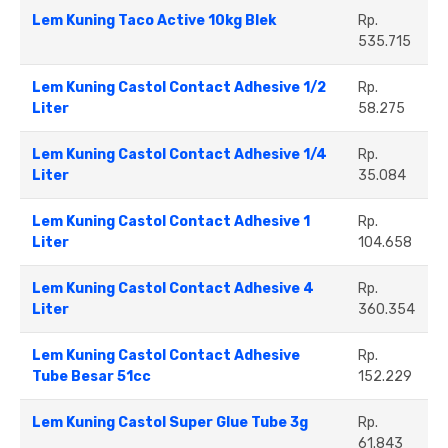
Lem Kuning Taco Active 10kg Blek
Rp.
535.715
Lem Kuning Castol Contact Adhesive 1/2
Rp.
Liter
58.275
Lem Kuning Castol Contact Adhesive 1/4
Rp.
Liter
35.084
Lem Kuning Castol Contact Adhesive 1
Rp.
Liter
104.658
Lem Kuning Castol Contact Adhesive 4
Rp.
Liter
360.354
Lem Kuning Castol Contact Adhesive
Rp.
Tube Besar 51cc
152.229
Lem Kuning Castol Super Glue Tube 3g
Rp.
61.843