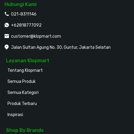
Hubungi Kami
021-8311146
+62818777092
customer@klopmart.com
Jalan Sultan Agung No. 30, Guntur, Jakarta Selatan
Layanan Klopmart
Tentang Klopmart
Semua Produk
Semua Kategori
Produk Terbaru
Inspirasi
Shop By Brands