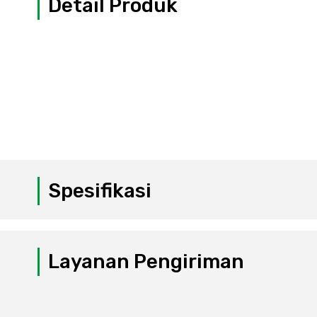
Detail Produk
Spesifikasi
Layanan Pengiriman