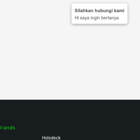
Silahkan hubungi kami
Hi saya ingin bertanya
Brands
Holodeck