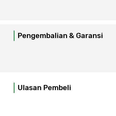
Pengembalian & Garansi
Ulasan Pembeli