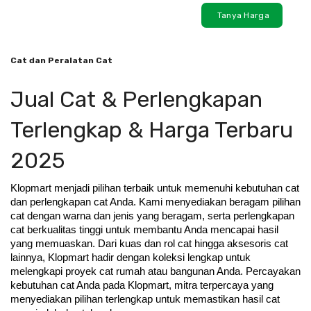
Tanya Harga
Cat dan Peralatan Cat
Jual Cat & Perlengkapan
Terlengkap & Harga Terbaru
2025
Klopmart menjadi pilihan terbaik untuk memenuhi kebutuhan cat 
dan perlengkapan cat Anda. Kami menyediakan beragam pilihan 
cat dengan warna dan jenis yang beragam, serta perlengkapan 
cat berkualitas tinggi untuk membantu Anda mencapai hasil 
yang memuaskan. Dari kuas dan rol cat hingga aksesoris cat 
lainnya, Klopmart hadir dengan koleksi lengkap untuk 
melengkapi proyek cat rumah atau bangunan Anda. Percayakan 
kebutuhan cat Anda pada Klopmart, mitra terpercaya yang 
menyediakan pilihan terlengkap untuk memastikan hasil cat 