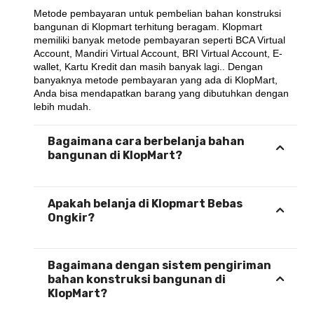
Metode pembayaran untuk pembelian bahan konstruksi 
bangunan di Klopmart terhitung beragam. Klopmart 
memiliki banyak metode pembayaran seperti BCA Virtual 
Account, Mandiri Virtual Account, BRI Virtual Account, E-
wallet, Kartu Kredit dan masih banyak lagi.. Dengan 
banyaknya metode pembayaran yang ada di KlopMart, 
Anda bisa mendapatkan barang yang dibutuhkan dengan 
lebih mudah.
Bagaimana cara berbelanja bahan
bangunan di KlopMart?
Apakah belanja di Klopmart Bebas
Ongkir?
Bagaimana dengan sistem pengiriman
bahan konstruksi bangunan di
KlopMart?