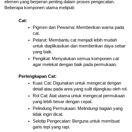
elemen yang berperan penting dalam proses pengecatan. 
Beberapa komponen utama meliputi:
Cat:
Pigmen dan Pewarna: Memberikan warna pada 
cat.
Pelarut: Membantu cat menjadi lebih mudah 
untuk diaplikasikan dan memberikan daya sebar 
yang baik.
Pengikat: Menyatukan semua komponen cat 
agar melekat dengan baik pada permukaan.
Perlengkapan Cat:
Kuas Cat: Digunakan untuk mengecat dengan 
detail atau pada area yang sulit dijangkau oleh rol.
Rol Cat: Alat utama untuk mengecat permukaan 
yang lebih besar dengan cepat.
Pelindung Permukaan: Melindungi bagian yang 
tidak ingin dicat.
Selotip Pengecatan: Berguna untuk membuat 
garis tepi yang rapi.