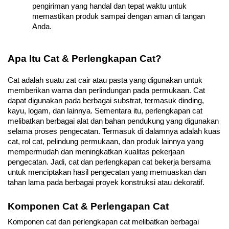
pengiriman yang handal dan tepat waktu untuk 
memastikan produk sampai dengan aman di tangan 
Anda.
Apa Itu Cat & Perlengkapan Cat?
Cat adalah suatu zat cair atau pasta yang digunakan untuk 
memberikan warna dan perlindungan pada permukaan. Cat 
dapat digunakan pada berbagai substrat, termasuk dinding, 
kayu, logam, dan lainnya. Sementara itu, perlengkapan cat 
melibatkan berbagai alat dan bahan pendukung yang digunakan 
selama proses pengecatan. Termasuk di dalamnya adalah kuas 
cat, rol cat, pelindung permukaan, dan produk lainnya yang 
mempermudah dan meningkatkan kualitas pekerjaan 
pengecatan. Jadi, cat dan perlengkapan cat bekerja bersama 
untuk menciptakan hasil pengecatan yang memuaskan dan 
tahan lama pada berbagai proyek konstruksi atau dekoratif.
Komponen Cat & Perlengapan Cat
Komponen cat dan perlengkapan cat melibatkan berbagai 