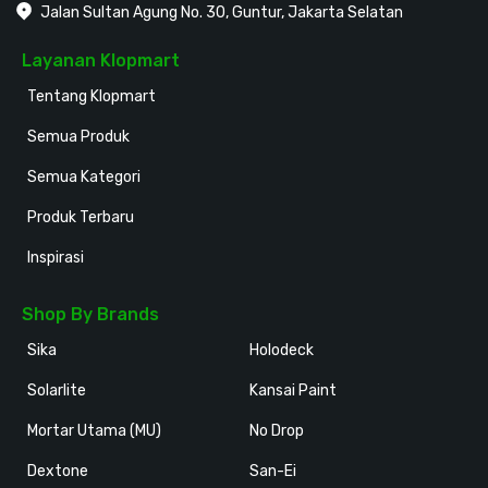
Jalan Sultan Agung No. 30, Guntur, Jakarta Selatan
Layanan Klopmart
Tentang Klopmart
Semua Produk
Semua Kategori
Produk Terbaru
Inspirasi
Shop By Brands
Sika
Holodeck
Solarlite
Kansai Paint
Mortar Utama (MU)
No Drop
Dextone
San-Ei