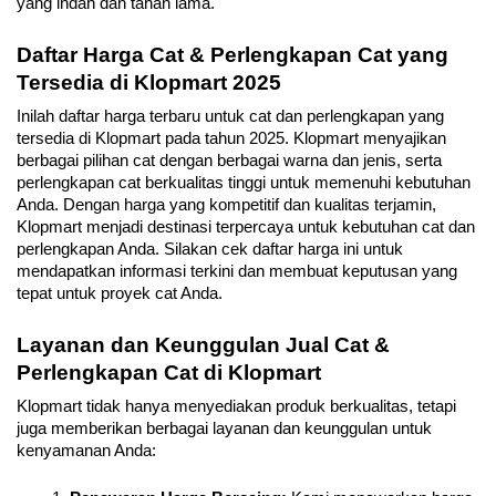
yang indah dan tahan lama.
Daftar Harga Cat & Perlengkapan Cat yang 
Tersedia di Klopmart 2025
Inilah daftar harga terbaru untuk cat dan perlengkapan yang 
tersedia di Klopmart pada tahun 2025. Klopmart menyajikan 
berbagai pilihan cat dengan berbagai warna dan jenis, serta 
perlengkapan cat berkualitas tinggi untuk memenuhi kebutuhan 
Anda. Dengan harga yang kompetitif dan kualitas terjamin, 
Klopmart menjadi destinasi terpercaya untuk kebutuhan cat dan 
perlengkapan Anda. Silakan cek daftar harga ini untuk 
mendapatkan informasi terkini dan membuat keputusan yang 
tepat untuk proyek cat Anda.
Layanan dan Keunggulan Jual Cat & 
Perlengkapan Cat di Klopmart
Klopmart tidak hanya menyediakan produk berkualitas, tetapi 
juga memberikan berbagai layanan dan keunggulan untuk 
kenyamanan Anda: