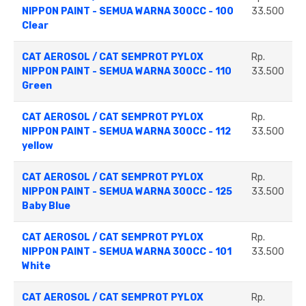
NIPPON PAINT - SEMUA WARNA 300CC - 100
33.500
Clear
CAT AEROSOL / CAT SEMPROT PYLOX
Rp.
NIPPON PAINT - SEMUA WARNA 300CC - 110
33.500
Green
CAT AEROSOL / CAT SEMPROT PYLOX
Rp.
NIPPON PAINT - SEMUA WARNA 300CC - 112
33.500
yellow
CAT AEROSOL / CAT SEMPROT PYLOX
Rp.
NIPPON PAINT - SEMUA WARNA 300CC - 125
33.500
Baby Blue
CAT AEROSOL / CAT SEMPROT PYLOX
Rp.
NIPPON PAINT - SEMUA WARNA 300CC - 101
33.500
White
CAT AEROSOL / CAT SEMPROT PYLOX
Rp.