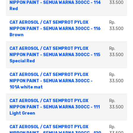
NIPPON PAINT - SEMUA WARNA 300CC - 114
33.500
Red
CAT AEROSOL / CAT SEMPROT PYLOX
Rp.
NIPPON PAINT - SEMUA WARNA 300CC - 116
33.500
Brown
CAT AEROSOL / CAT SEMPROT PYLOX
Rp.
NIPPON PAINT - SEMUA WARNA 300CC - 115
33.500
Special Red
CAT AEROSOL / CAT SEMPROT PYLOX
Rp.
NIPPON PAINT - SEMUA WARNA 300CC -
33.500
101A white mat
CAT AEROSOL / CAT SEMPROT PYLOX
Rp.
NIPPON PAINT - SEMUA WARNA 300CC - 111
33.500
Light Green
CAT AEROSOL / CAT SEMPROT PYLOX
Rp.