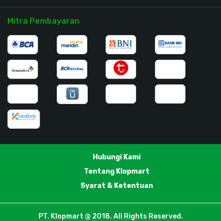
Mitra Pembayaran
Hubungi Kami
Tentang Klopmart
Syarat & Ketentuan
PT. Klopmart @ 2018. All Rights Reserved.