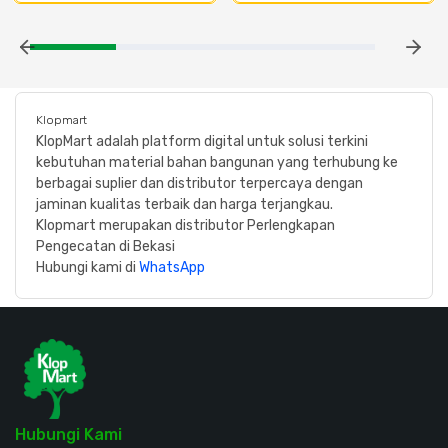
Klopmart
KlopMart adalah platform digital untuk solusi terkini
kebutuhan material bahan bangunan yang terhubung ke
berbagai suplier dan distributor terpercaya dengan
jaminan kualitas terbaik dan harga terjangkau.
Klopmart merupakan distributor Perlengkapan
Pengecatan di Bekasi
Hubungi kami di
WhatsApp
Hubungi Kami