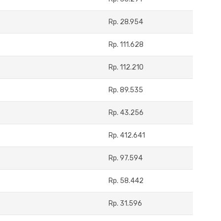
Rp. 28.954
Rp. 111.628
Rp. 112.210
Rp. 89.535
Rp. 43.256
Rp. 412.641
Rp. 97.594
Rp. 58.442
Rp. 31.596