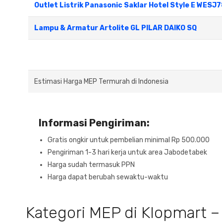
Outlet Listrik Panasonic Saklar Hotel Style E W
Lampu & Armatur Artolite GL PILAR DAIKO SQ
Estimasi Harga MEP Termurah di Indonesia
Informasi Pengiriman:
Gratis ongkir untuk pembelian minimal Rp 500.000
Pengiriman 1-3 hari kerja untuk area Jabodetabek
Harga sudah termasuk PPN
Harga dapat berubah sewaktu-waktu
Kategori MEP di Klopmart – 