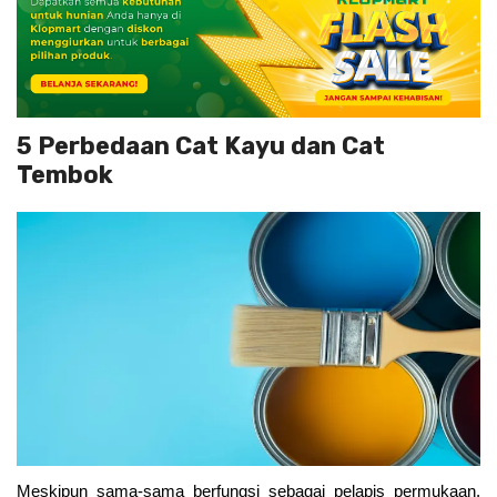
5 Perbedaan Cat Kayu dan Cat
Tembok
Meskipun sama-sama berfungsi sebagai pelapis permukaan, 