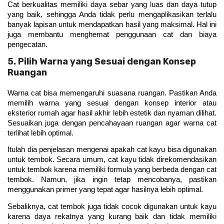
Cat berkualitas memiliki daya sebar yang luas dan daya tutup 
yang baik, sehingga Anda tidak perlu mengaplikasikan terlalu 
banyak lapisan untuk mendapatkan hasil yang maksimal. Hal ini 
juga membantu menghemat penggunaan cat dan biaya 
pengecatan.
5. Pilih Warna yang Sesuai dengan Konsep
Ruangan
Warna cat bisa memengaruhi suasana ruangan. Pastikan Anda 
memilih warna yang sesuai dengan konsep interior atau 
eksterior rumah agar hasil akhir lebih estetik dan nyaman dilihat. 
Sesuaikan juga dengan pencahayaan ruangan agar warna cat 
terlihat lebih optimal.
Itulah dia penjelasan mengenai apakah cat kayu bisa digunakan 
untuk tembok. Secara umum, cat kayu tidak direkomendasikan 
untuk tembok karena memiliki formula yang berbeda dengan cat 
tembok. Namun, jika ingin tetap mencobanya, pastikan 
menggunakan primer yang tepat agar hasilnya lebih optimal.
Sebaliknya, cat tembok juga tidak cocok digunakan untuk kayu 
karena daya rekatnya yang kurang baik dan tidak memiliki 