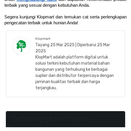
terbaik yang sesuai dengan kebutuhan Anda.
Segera kunjungi Klopmart dan temukan cat serta perlengkapan 
pengecatan terbaik untuk hunian Anda!
Klopmart
Tayang 25 Mar 2025 | Diperbarui 25 Mar
2025
KlopMart adalah platform digital untuk
solusi terkini kebutuhan material bahan
bangunan yang terhubung ke berbagai
suplier dan distributor terpercaya dengan
jaminan kualitas terbaik dan harga
terjangkau.
Daftar Harga Per Daerah