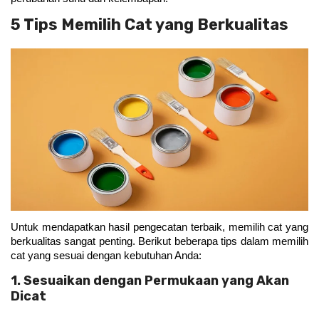
5 Tips Memilih Cat yang Berkualitas
Untuk mendapatkan hasil pengecatan terbaik, memilih cat yang 
berkualitas sangat penting. Berikut beberapa tips dalam memilih 
cat yang sesuai dengan kebutuhan Anda:
1. Sesuaikan dengan Permukaan yang Akan
Dicat