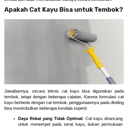
Apakah Cat Kayu Bisa untuk Tembok?
Jawabannya, secara teknis cat kayu bisa digunakan pada 
tembok, tetapi dengan beberapa catatan. Karena formulasi cat 
kayu berbeda dengan cat tembok, penggunaannya pada dinding 
bisa menimbulkan beberapa kendala seperti:
Daya Rekat yang Tidak Optimal: 
Cat kayu dirancang 
untuk menempel pada serat kayu, bukan permukaan 