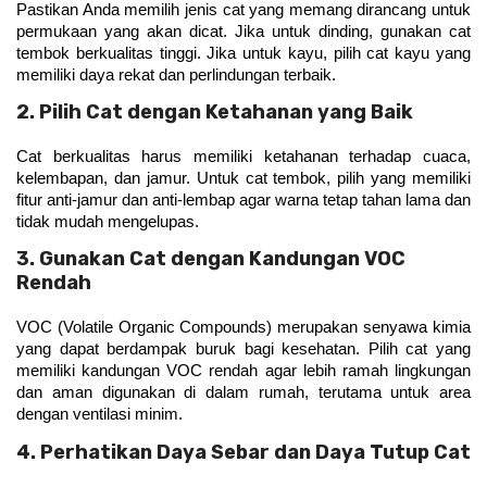
Pastikan Anda memilih jenis cat yang memang dirancang untuk 
permukaan yang akan dicat. Jika untuk dinding, gunakan cat 
tembok berkualitas tinggi. Jika untuk kayu, pilih cat kayu yang 
memiliki daya rekat dan perlindungan terbaik.
2. Pilih Cat dengan Ketahanan yang Baik
Cat berkualitas harus memiliki ketahanan terhadap cuaca, 
kelembapan, dan jamur. Untuk cat tembok, pilih yang memiliki 
fitur anti-jamur dan anti-lembap agar warna tetap tahan lama dan 
tidak mudah mengelupas.
3. Gunakan Cat dengan Kandungan VOC
Rendah
VOC (Volatile Organic Compounds) merupakan senyawa kimia 
yang dapat berdampak buruk bagi kesehatan. Pilih cat yang 
memiliki kandungan VOC rendah agar lebih ramah lingkungan 
dan aman digunakan di dalam rumah, terutama untuk area 
dengan ventilasi minim.
4. Perhatikan Daya Sebar dan Daya Tutup Cat