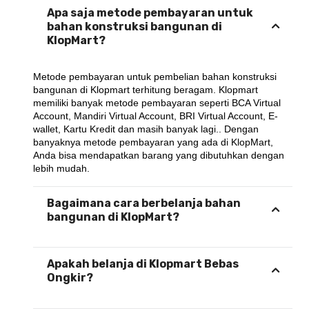
Apa saja metode pembayaran untuk
bahan konstruksi bangunan di
KlopMart?
Metode pembayaran untuk pembelian bahan konstruksi 
bangunan di Klopmart terhitung beragam. Klopmart 
memiliki banyak metode pembayaran seperti BCA Virtual 
Account, Mandiri Virtual Account, BRI Virtual Account, E-
wallet, Kartu Kredit dan masih banyak lagi.. Dengan 
banyaknya metode pembayaran yang ada di KlopMart, 
Anda bisa mendapatkan barang yang dibutuhkan dengan 
lebih mudah.
Bagaimana cara berbelanja bahan
bangunan di KlopMart?
Apakah belanja di Klopmart Bebas
Ongkir?