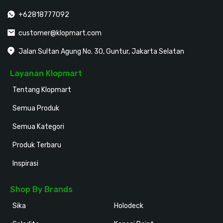
+62818777092
customer@klopmart.com
Jalan Sultan Agung No. 30, Guntur, Jakarta Selatan
Layanan Klopmart
Tentang Klopmart
Semua Produk
Semua Kategori
Produk Terbaru
Inspirasi
Shop By Brands
Sika
Holodeck