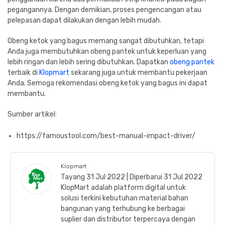
pegangannya. Dengan demikian, proses pengencangan atau
pelepasan dapat dilakukan dengan lebih mudah.
Obeng ketok yang bagus memang sangat dibutuhkan, tetapi
Anda juga membutuhkan obeng pantek untuk keperluan yang
lebih ringan dan lebih sering dibutuhkan. Dapatkan
obeng pantek
terbaik di
Klopmart
sekarang juga untuk membantu pekerjaan
Anda. Semoga rekomendasi obeng ketok yang bagus ini dapat
membantu.
Sumber artikel:
https://famoustool.com/best-manual-impact-driver/
Klopmart
Tayang 31 Jul 2022 | Diperbarui 31 Jul 2022
KlopMart adalah platform digital untuk
solusi terkini kebutuhan material bahan
bangunan yang terhubung ke berbagai
suplier dan distributor terpercaya dengan