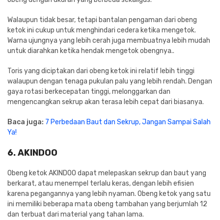
Walaupun tidak besar, tetapi bantalan pengaman dari obeng
ketok ini cukup untuk menghindari cedera ketika mengetok.
Warna ujungnya yang lebih cerah juga membuatnya lebih mudah
untuk diarahkan ketika hendak mengetok obengnya..
Toris yang diciptakan dari obeng ketok ini relatif lebih tinggi
walaupun dengan tenaga pukulan palu yang lebih rendah. Dengan
gaya rotasi berkecepatan tinggi, melonggarkan dan
mengencangkan sekrup akan terasa lebih cepat dari biasanya.
Baca juga:
7 Perbedaan Baut dan Sekrup, Jangan Sampai Salah
Ya!
6. AKINDOO
Obeng ketok AKINDOO dapat melepaskan sekrup dan baut yang
berkarat, atau menempel terlalu keras, dengan lebih efisien
karena pegangannya yang lebih nyaman. Obeng ketok yang satu
ini memiliki beberapa mata obeng tambahan yang berjumlah 12
dan terbuat dari material yang tahan lama.