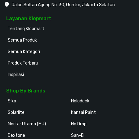
Jalan Sultan Agung No. 30, Guntur, Jakarta Selatan
Layanan Klopmart
Tentang Klopmart
Semua Produk
Semua Kategori
Produk Terbaru
Inspirasi
Shop By Brands
Sika
Holodeck
Solarlite
Kansai Paint
Mortar Utama (MU)
No Drop
Dextone
San-Ei