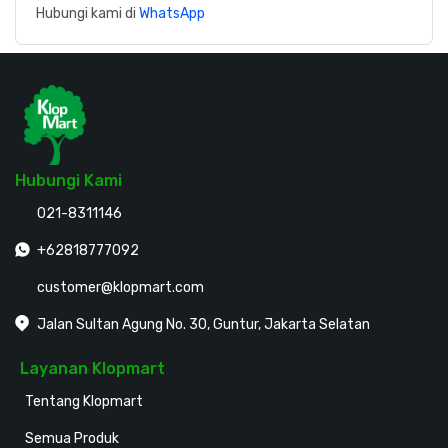
Hubungi kami di
WhatsApp
Hubungi Kami
021-8311146
+62818777092
customer@klopmart.com
Jalan Sultan Agung No. 30, Guntur, Jakarta Selatan
Layanan Klopmart
Tentang Klopmart
Semua Produk