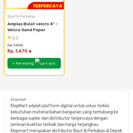
Baut & Perkakas
Amplas Bulat velcro 4" - 
Velcro Sand Paper
5.0
Rp. 1.500
Rp. 1.470
+ Keranjang
Klopmart
KlopMart adalah platform digital untuk solusi terkini
kebutuhan material bahan bangunan yang terhubung ke
berbagai suplier dan distributor terpercaya dengan
jaminan kualitas terbaik dan harga terjangkau.
Klopmart merupakan distributor Baut & Perkakas di Depok