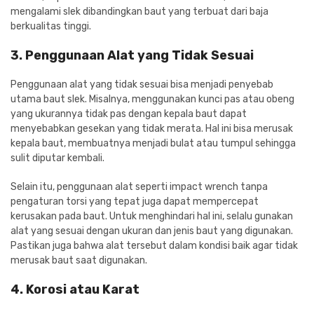
mengalami slek dibandingkan baut yang terbuat dari baja
berkualitas tinggi.
3. Penggunaan Alat yang Tidak Sesuai
Penggunaan alat yang tidak sesuai bisa menjadi penyebab
utama baut slek. Misalnya, menggunakan kunci pas atau obeng
yang ukurannya tidak pas dengan kepala baut dapat
menyebabkan gesekan yang tidak merata. Hal ini bisa merusak
kepala baut, membuatnya menjadi bulat atau tumpul sehingga
sulit diputar kembali.
Selain itu, penggunaan alat seperti impact wrench tanpa
pengaturan torsi yang tepat juga dapat mempercepat
kerusakan pada baut. Untuk menghindari hal ini, selalu gunakan
alat yang sesuai dengan ukuran dan jenis baut yang digunakan.
Pastikan juga bahwa alat tersebut dalam kondisi baik agar tidak
merusak baut saat digunakan.
4. Korosi atau Karat