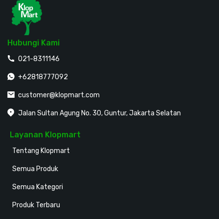
Hubungi Kami
021-8311146
+62818777092
customer@klopmart.com
Jalan Sultan Agung No. 30, Guntur, Jakarta Selatan
Layanan Klopmart
Tentang Klopmart
Semua Produk
Semua Kategori
Produk Terbaru