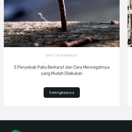
BAUT & PERKAKAS
5 Penyebab Paku Berkarat dan Cara Mencegahnya
yang Mudah Dilakukan
Selengkapnya