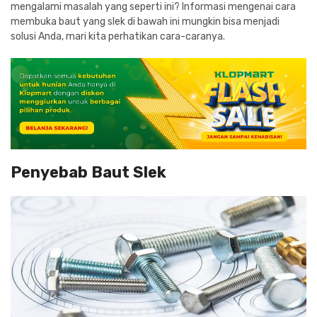
mengalami masalah yang seperti ini? Informasi mengenai cara
membuka baut yang slek di bawah ini mungkin bisa menjadi
solusi Anda, mari kita perhatikan cara-caranya.
Penyebab Baut Slek