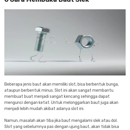
Beberapa jenis baut akan memiliki slot, bisa berbentuk bunga,
ataupun berbentuk minus. Slot ini akan sangat membantu
membuat buat menjadi sangat kencang sehingga dapat
mengunci dengan ketat. Untuk melonggarkan baut juga akan
menjadi lebih mudah akibat adanya slot ini.
Namun, masalah akan tiba jika baut mengalami slek atau dol.
Slot yang sebelumnya pas dengan ujung baut, akan tidak bisa