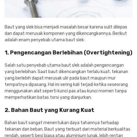
Baut yang slek bisa menjadi masalah besar karena sulit dilepas
dan dapat merusak komponen yang dikencangkannya. Berikut
adalah enam penyebab utama baut slek:
1. Pengencangan Berlebihan (Overtightening)
Salah satu penyebab utama baut slek adalah pengencangan
yang berlebihan. Saat baut dikencangkan terlalu kuat, tekanan
yang berlebih dapat merusak ulir pada baut maupun mur
tempatnya dipasang. Hal ini sering kali terjadi ketika seseorang
menggunakan alat seperti kunci pas atau kunci momen tanpa
memperhatikan batas torsi yang dianjurkan.
2. Bahan Baut yang Kurang Kuat
Bahan baut sangat menentukan daya tahannya terhadap
tekanan dan beban. Baut yang terbuat dari material berkualitas
rendah, seperti besi biasa atau aluminium lunak, lebih rentan