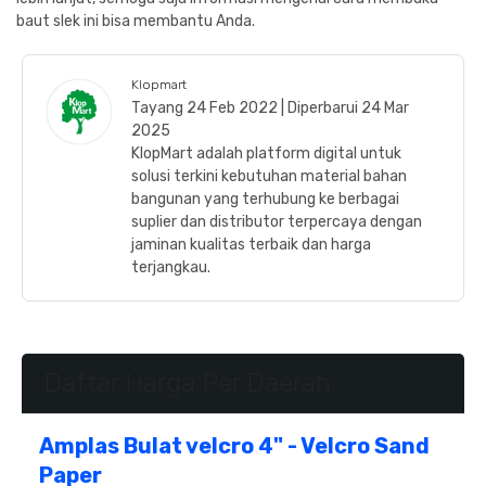
baut slek ini bisa membantu Anda.
Klopmart
Tayang 24 Feb 2022 | Diperbarui 24 Mar
2025
KlopMart adalah platform digital untuk
solusi terkini kebutuhan material bahan
bangunan yang terhubung ke berbagai
suplier dan distributor terpercaya dengan
jaminan kualitas terbaik dan harga
terjangkau.
Daftar Harga Per Daerah
Amplas Bulat velcro 4" - Velcro Sand
Paper