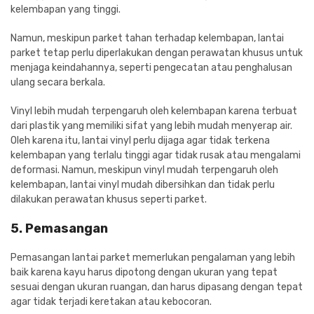
kelembapan yang tinggi.
Namun, meskipun parket tahan terhadap kelembapan, lantai
parket tetap perlu diperlakukan dengan perawatan khusus untuk
menjaga keindahannya, seperti pengecatan atau penghalusan
ulang secara berkala.
Vinyl lebih mudah terpengaruh oleh kelembapan karena terbuat
dari plastik yang memiliki sifat yang lebih mudah menyerap air.
Oleh karena itu, lantai vinyl perlu dijaga agar tidak terkena
kelembapan yang terlalu tinggi agar tidak rusak atau mengalami
deformasi. Namun, meskipun vinyl mudah terpengaruh oleh
kelembapan, lantai vinyl mudah dibersihkan dan tidak perlu
dilakukan perawatan khusus seperti parket.
5. Pemasangan
Pemasangan lantai parket memerlukan pengalaman yang lebih
baik karena kayu harus dipotong dengan ukuran yang tepat
sesuai dengan ukuran ruangan, dan harus dipasang dengan tepat
agar tidak terjadi keretakan atau kebocoran.