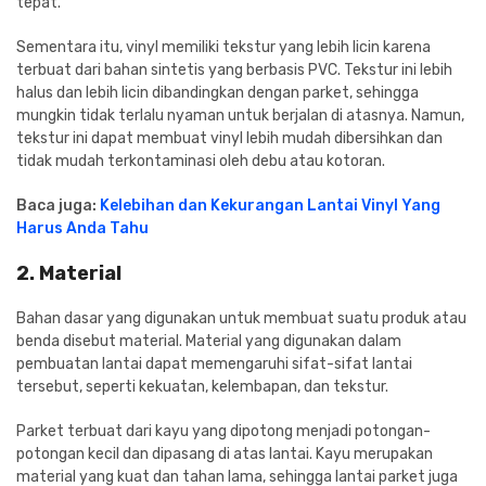
tepat.
Sementara itu, vinyl memiliki tekstur yang lebih licin karena
terbuat dari bahan sintetis yang berbasis PVC. Tekstur ini lebih
halus dan lebih licin dibandingkan dengan parket, sehingga
mungkin tidak terlalu nyaman untuk berjalan di atasnya. Namun,
tekstur ini dapat membuat vinyl lebih mudah dibersihkan dan
tidak mudah terkontaminasi oleh debu atau kotoran.
Baca juga:
Kelebihan dan Kekurangan Lantai Vinyl Yang
Harus Anda Tahu
2. Material
Bahan dasar yang digunakan untuk membuat suatu produk atau
benda disebut material. Material yang digunakan dalam
pembuatan lantai dapat memengaruhi sifat-sifat lantai
tersebut, seperti kekuatan, kelembapan, dan tekstur.
Parket terbuat dari kayu yang dipotong menjadi potongan-
potongan kecil dan dipasang di atas lantai. Kayu merupakan
material yang kuat dan tahan lama, sehingga lantai parket juga