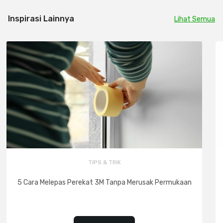
Inspirasi Lainnya
Lihat Semua
TIPS & TRIK
5 Cara Melepas Perekat 3M Tanpa Merusak Permukaan