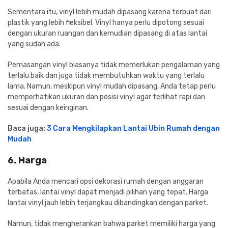
Sementara itu, vinyl lebih mudah dipasang karena terbuat dari
plastik yang lebih fleksibel. Vinyl hanya perlu dipotong sesuai
dengan ukuran ruangan dan kemudian dipasang di atas lantai
yang sudah ada.
Pemasangan vinyl biasanya tidak memerlukan pengalaman yang
terlalu baik dan juga tidak membutuhkan waktu yang terlalu
lama. Namun, meskipun vinyl mudah dipasang, Anda tetap perlu
memperhatikan ukuran dan posisi vinyl agar terlihat rapi dan
sesuai dengan keinginan.
Baca juga:
3 Cara Mengkilapkan Lantai Ubin Rumah dengan
Mudah
6. Harga
Apabila Anda mencari opsi dekorasi rumah dengan anggaran
terbatas, lantai vinyl dapat menjadi pilihan yang tepat. Harga
lantai vinyl jauh lebih terjangkau dibandingkan dengan parket.
Namun, tidak mengherankan bahwa parket memiliki harga yang