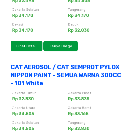
Rp 32.495
Rp 34.505
Jakarta Selatan
Tangerang
Rp 34.170
Rp 34.170
Bekasi
Depok
Rp 34.170
Rp 32.830
Lihat Detail
Tanya Harga
CAT AEROSOL / CAT SEMPROT PYLOX
NIPPON PAINT - SEMUA WARNA 300CC
- 101 White
Jakarta Timur
Jakarta Pusat
Rp 32.830
Rp 33.835
Jakarta Utara
Jakarta Barat
Rp 34.505
Rp 33.165
Jakarta Selatan
Tangerang
Rp 34.505
Rp 32.830