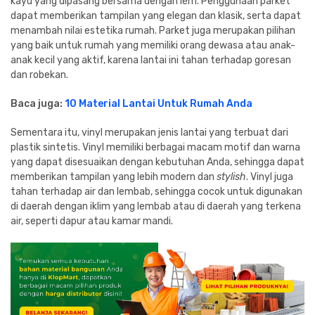
kayu yang dipasang bersama dengan lem. Penggunaan parket
dapat memberikan tampilan yang elegan dan klasik, serta dapat
menambah nilai estetika rumah. Parket juga merupakan pilihan
yang baik untuk rumah yang memiliki orang dewasa atau anak-
anak kecil yang aktif, karena lantai ini tahan terhadap goresan
dan robekan.
Baca juga:
10 Material Lantai Untuk Rumah Anda
Sementara itu, vinyl merupakan jenis lantai yang terbuat dari
plastik sintetis. Vinyl memiliki berbagai macam motif dan warna
yang dapat disesuaikan dengan kebutuhan Anda, sehingga dapat
memberikan tampilan yang lebih modern dan
stylish
. Vinyl juga
tahan terhadap air dan lembab, sehingga cocok untuk digunakan
di daerah dengan iklim yang lembab atau di daerah yang terkena
air, seperti dapur atau kamar mandi.