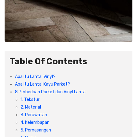
Plafon & Partisi
Material Alam
Sistem Elektrikal
Sanitari & Aksesorisnya
Besi Profil & Plat
Pompa dan Pipa
Aksesoris Dapur
Produk Pracetak
Lampu & Listrik
Peralatan & Perkakas
Besi Profil & Baja
Table Of Contents
Aksesoris Perabot
Semen & Sejenisnya
Apa Itu Lantai Vinyl?
Apa Itu Lantai Kayu Parket?
Scaffolding
8 Perbedaan Parket dan Vinyl Lantai
1. Tekstur
Konstruksi
2. Material
3. Perawatan
4. Kelembapan
Atap & Lantai
5. Pemasangan