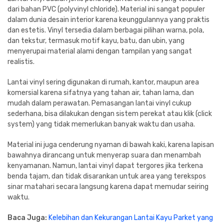
dari bahan PVC (polyvinyl chloride). Material ini sangat populer
dalam dunia desain interior karena keunggulannya yang praktis
dan estetis. Vinyl tersedia dalam berbagai pilihan warna, pola,
dan tekstur, termasuk motif kayu, batu, dan ubin, yang
menyerupai material alami dengan tampilan yang sangat
realistis.
Lantai vinyl sering digunakan di rumah, kantor, maupun area
komersial karena sifatnya yang tahan air, tahan lama, dan
mudah dalam perawatan. Pemasangan lantai vinyl cukup
sederhana, bisa dilakukan dengan sistem perekat atau klik (click
system) yang tidak memerlukan banyak waktu dan usaha.
Material ini juga cenderung nyaman di bawah kaki, karena lapisan
bawahnya dirancang untuk menyerap suara dan menambah
kenyamanan. Namun, lantai vinyl dapat tergores jika terkena
benda tajam, dan tidak disarankan untuk area yang terekspos
sinar matahari secara langsung karena dapat memudar seiring
waktu.
Baca Juga:
Kelebihan dan Kekurangan Lantai Kayu Parket yang