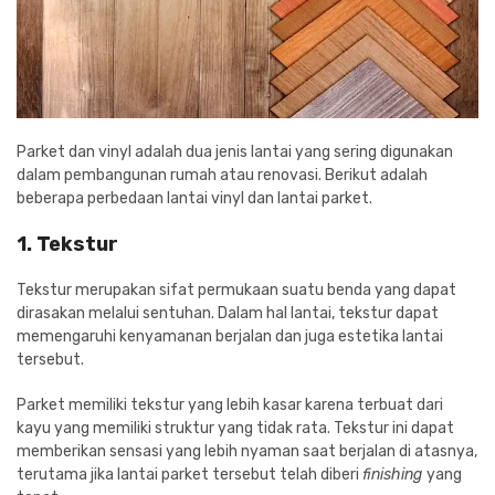
Parket dan vinyl adalah dua jenis lantai yang sering digunakan
dalam pembangunan rumah atau renovasi. Berikut adalah
beberapa perbedaan
lantai vinyl dan lantai parket.
1. Tekstur
Tekstur merupakan sifat permukaan suatu benda yang dapat
dirasakan melalui sentuhan. Dalam hal lantai, tekstur dapat
memengaruhi kenyamanan berjalan dan juga estetika lantai
tersebut.
Parket memiliki tekstur yang lebih kasar karena terbuat dari
kayu yang memiliki struktur yang tidak rata. Tekstur ini dapat
memberikan sensasi yang lebih nyaman saat berjalan di atasnya,
terutama jika lantai parket tersebut telah diberi
finishing
yang