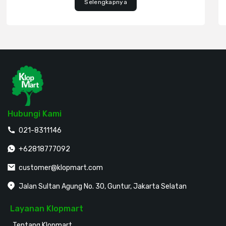
Selengkapnya
Hubungi Kami
021-8311146
+62818777092
customer@klopmart.com
Jalan Sultan Agung No. 30, Guntur, Jakarta Selatan
Layanan Klopmart
Tentang Klopmart