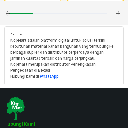
Klopmart
KlopMart adalah platform digital untuk solusi terkini
kebutuhan material bahan bangunan yang terhubung ke
berbagai suplier dan distributor terpercaya dengan
jaminan kualitas terbaik dan harga terjangkau.
Klopmart merupakan distributor Perlengkapan
Pengecatan di Bekasi
Hubungi kami di
WhatsApp
Hubungi Kami