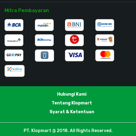
Mitra Pembayaran
Hubungi Kami
Tentang Klopmart
Syarat & Ketentuan
PT. Klopmart @ 2018. All Rights Reserved.