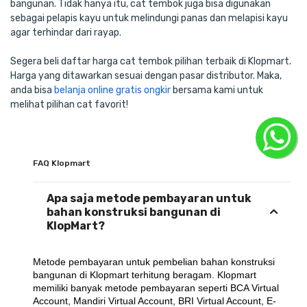
bangunan. Tidak hanya itu, cat tembok juga bisa digunakan
sebagai pelapis kayu untuk melindungi panas dan melapisi kayu
agar terhindar dari rayap.
Segera beli daftar harga cat tembok pilihan terbaik di Klopmart.
Harga yang ditawarkan sesuai dengan pasar distributor. Maka,
anda bisa
belanja online gratis ongkir
bersama kami untuk
melihat pilihan cat favorit!
FAQ Klopmart
Apa saja metode pembayaran untuk
bahan konstruksi bangunan di
KlopMart?
Metode pembayaran untuk pembelian bahan konstruksi 
bangunan di Klopmart terhitung beragam. Klopmart 
memiliki banyak metode pembayaran seperti BCA Virtual 
Account, Mandiri Virtual Account, BRI Virtual Account, E-