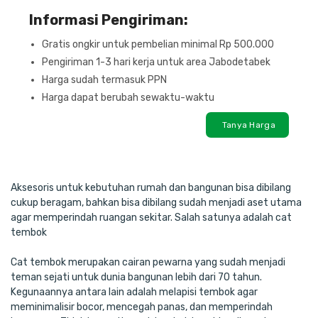
Informasi Pengiriman:
Gratis ongkir untuk pembelian minimal Rp 500.000
Pengiriman 1-3 hari kerja untuk area Jabodetabek
Harga sudah termasuk PPN
Harga dapat berubah sewaktu-waktu
Tanya Harga
Aksesoris untuk kebutuhan rumah dan bangunan bisa dibilang
cukup beragam, bahkan bisa dibilang sudah menjadi aset utama
agar memperindah ruangan sekitar. Salah satunya adalah cat
tembok
Cat tembok merupakan cairan pewarna yang sudah menjadi
teman sejati untuk dunia bangunan lebih dari 70 tahun.
Kegunaannya antara lain adalah melapisi tembok agar
meminimalisir bocor, mencegah panas, dan memperindah