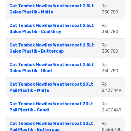
Cat Tembok Mowilex Weathercoat 2.5Lt
Rp.
Galon Plastik - White
330.780
Cat Tembok Mowilex Weathercoat 2.5Lt
Rp.
Galon Plastik - Cool Grey
330.780
Cat Tembok Mowilex Weathercoat 2.5Lt
Rp.
Galon Plastik - Buttercup
330.780
Cat Tembok Mowilex Weathercoat 2.5Lt
Rp.
Galon Plastik - Ubud
330.780
Cat Tembok Mowilex Weathercoat 20Lt
Rp.
Pail Plastik - White
2.437.449
Cat Tembok Mowilex Weathercoat 20Lt
Rp.
Pail Plastik - Candi
2.437.449
Cat Tembok Mowilex Weathercoat 20Lt
Rp.
Pail Plastik - Buttercup
2.388.700