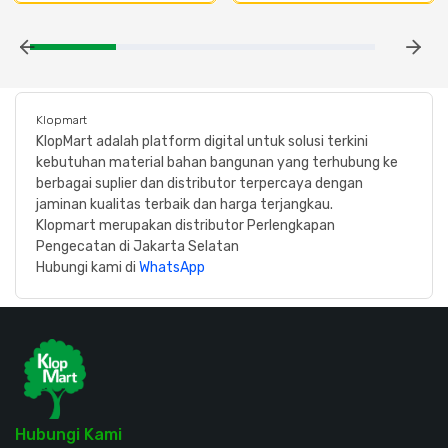
Klopmart
KlopMart adalah platform digital untuk solusi terkini
kebutuhan material bahan bangunan yang terhubung ke
berbagai suplier dan distributor terpercaya dengan
jaminan kualitas terbaik dan harga terjangkau.
Klopmart merupakan distributor Perlengkapan
Pengecatan di Jakarta Selatan
Hubungi kami di
WhatsApp
Hubungi Kami