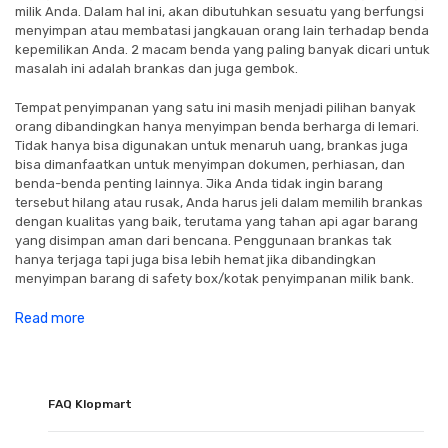
milik Anda. Dalam hal ini, akan dibutuhkan sesuatu yang berfungsi
menyimpan atau membatasi jangkauan orang lain terhadap benda
kepemilikan Anda. 2 macam benda yang paling banyak dicari untuk
masalah ini adalah brankas dan juga gembok.
Tempat penyimpanan yang satu ini masih menjadi pilihan banyak
orang dibandingkan hanya menyimpan benda berharga di lemari.
Tidak hanya bisa digunakan untuk menaruh uang, brankas juga
bisa dimanfaatkan untuk menyimpan dokumen, perhiasan, dan
benda-benda penting lainnya. Jika Anda tidak ingin barang
tersebut hilang atau rusak, Anda harus jeli dalam memilih brankas
dengan kualitas yang baik, terutama yang tahan api agar barang
yang disimpan aman dari bencana. Penggunaan brankas tak
hanya terjaga tapi juga bisa lebih hemat jika dibandingkan
menyimpan barang di safety box/kotak penyimpanan milik bank.
Read more
FAQ Klopmart