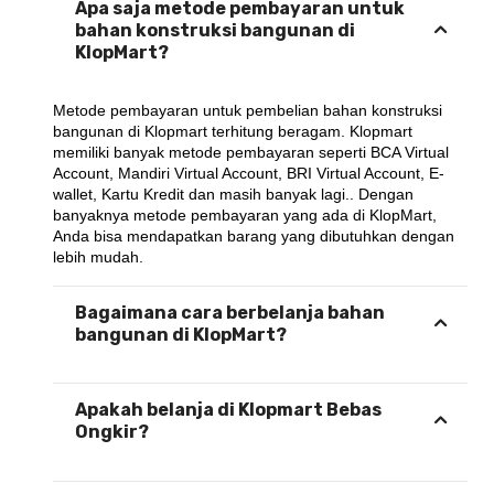
Apa saja metode pembayaran untuk
bahan konstruksi bangunan di
KlopMart?
Metode pembayaran untuk pembelian bahan konstruksi 
bangunan di Klopmart terhitung beragam. Klopmart 
memiliki banyak metode pembayaran seperti BCA Virtual 
Account, Mandiri Virtual Account, BRI Virtual Account, E-
wallet, Kartu Kredit dan masih banyak lagi.. Dengan 
banyaknya metode pembayaran yang ada di KlopMart, 
Anda bisa mendapatkan barang yang dibutuhkan dengan 
lebih mudah.
Bagaimana cara berbelanja bahan
bangunan di KlopMart?
Apakah belanja di Klopmart Bebas
Ongkir?