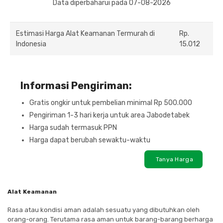
Data diperbaharui pada 07-08-2026
Estimasi Harga Alat Keamanan Termurah di
Rp.
Indonesia
15.012
Informasi Pengiriman:
Gratis ongkir untuk pembelian minimal Rp 500.000
Pengiriman 1-3 hari kerja untuk area Jabodetabek
Harga sudah termasuk PPN
Harga dapat berubah sewaktu-waktu
Tanya Harga
Alat Keamanan
Rasa atau kondisi aman adalah sesuatu yang dibutuhkan oleh
orang-orang. Terutama rasa aman untuk barang-barang berharga