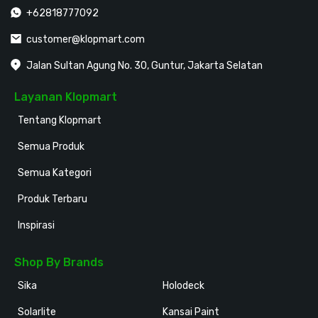
+62818777092
customer@klopmart.com
Jalan Sultan Agung No. 30, Guntur, Jakarta Selatan
Layanan Klopmart
Tentang Klopmart
Semua Produk
Semua Kategori
Produk Terbaru
Inspirasi
Shop By Brands
Sika
Holodeck
Solarlite
Kansai Paint