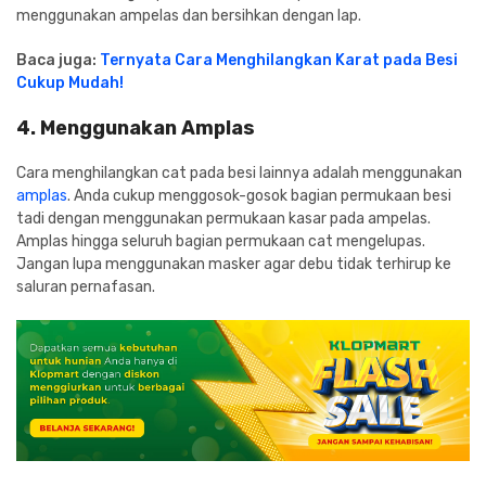
menggunakan ampelas dan bersihkan dengan lap.
Baca juga:
Ternyata Cara Menghilangkan Karat pada Besi
Cukup Mudah!
4. Menggunakan Amplas
Cara menghilangkan cat pada besi lainnya adalah menggunakan
amplas
. Anda cukup menggosok-gosok bagian permukaan besi
tadi dengan menggunakan permukaan kasar pada ampelas.
Amplas hingga seluruh bagian permukaan cat mengelupas.
Jangan lupa menggunakan masker agar debu tidak terhirup ke
saluran pernafasan.