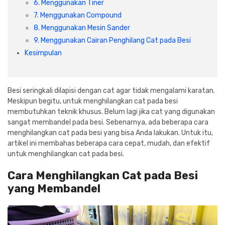
6. Menggunakan Tiner
Cat dan Kimia
7. Menggunakan Compound
8. Menggunakan Mesin Sander
Saniter
9. Menggunakan Cairan Penghilang Cat pada Besi
Kesimpulan
Besi seringkali dilapisi dengan cat agar tidak mengalami karatan.
Meskipun begitu, untuk menghilangkan cat pada besi
membutuhkan teknik khusus. Belum lagi jika cat yang digunakan
sangat membandel pada besi. Sebenarnya, ada beberapa cara
menghilangkan cat pada besi yang bisa Anda lakukan. Untuk itu,
artikel ini membahas beberapa cara cepat, mudah, dan efektif
untuk menghilangkan cat pada besi.
Cara Menghilangkan Cat pada Besi
yang Membandel