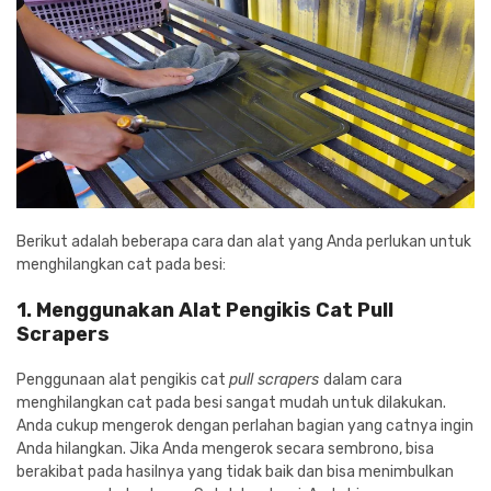
Berikut adalah beberapa cara dan alat yang Anda perlukan untuk
menghilangkan cat pada besi:
1. Menggunakan Alat Pengikis Cat Pull
Scrapers
Penggunaan alat pengikis cat
pull scrapers
dalam cara
menghilangkan cat pada besi sangat mudah untuk dilakukan.
Anda cukup mengerok dengan perlahan bagian yang catnya ingin
Anda hilangkan. Jika Anda mengerok secara sembrono, bisa
berakibat pada hasilnya yang tidak baik dan bisa menimbulkan