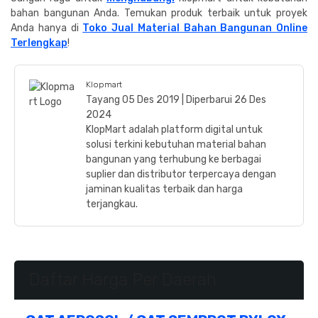
bahan bangunan Anda. Temukan produk terbaik untuk proyek
Anda hanya di
Toko Jual Material Bahan Bangunan Online
Terlengkap
!
Klopmart
Tayang 05 Des 2019 | Diperbarui 26 Des
2024
KlopMart adalah platform digital untuk
solusi terkini kebutuhan material bahan
bangunan yang terhubung ke berbagai
suplier dan distributor terpercaya dengan
jaminan kualitas terbaik dan harga
terjangkau.
Daftar Harga Per Daerah