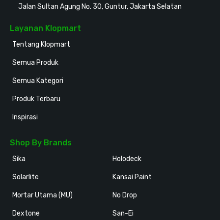
Jalan Sultan Agung No. 30, Guntur, Jakarta Selatan
Layanan Klopmart
Tentang Klopmart
Semua Produk
Semua Kategori
Produk Terbaru
Inspirasi
Shop By Brands
Sika
Holodeck
Solarlite
Kansai Paint
Mortar Utama (MU)
No Drop
Dextone
San-Ei