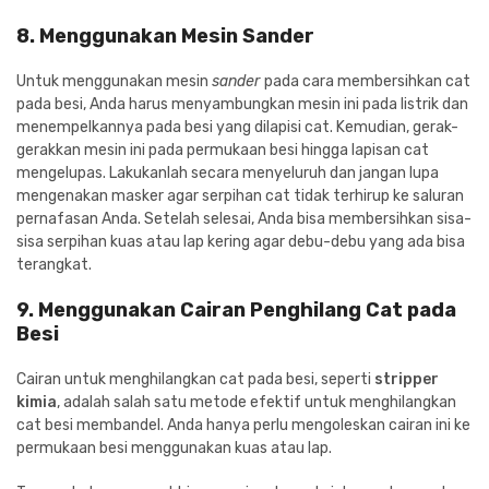
8. Menggunakan Mesin Sander
Untuk menggunakan mesin
sander
pada
cara membersihkan cat
pada besi, Anda harus menyambungkan mesin ini pada listrik dan
menempelkannya pada besi yang dilapisi cat. Kemudian, gerak-
gerakkan mesin ini pada permukaan besi hingga lapisan cat
mengelupas. Lakukanlah secara menyeluruh dan jangan lupa
mengenakan masker agar serpihan cat tidak terhirup ke saluran
pernafasan Anda. Setelah selesai, Anda bisa membersihkan sisa-
sisa serpihan kuas atau lap kering agar debu-debu yang ada bisa
terangkat.
9. Menggunakan Cairan Penghilang Cat pada
Besi
Cairan untuk menghilangkan cat pada besi, seperti
stripper
kimia
, adalah salah satu metode efektif untuk menghilangkan
cat besi membandel. Anda hanya perlu mengoleskan cairan ini ke
permukaan besi menggunakan kuas atau lap.