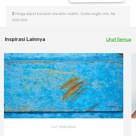
Harga dapat berubah sewaktu-waktu. Gratis ongkir min. Rp
500.000
Inspirasi Lainnya
Lihat Semua
CAT DAN KIMIA