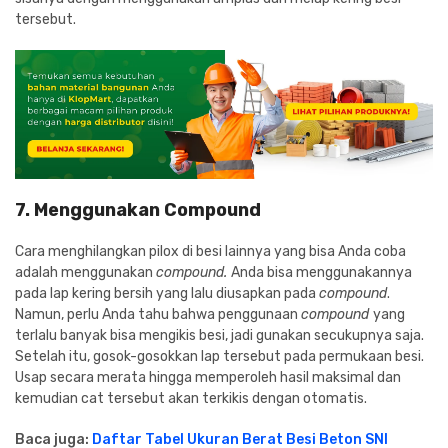
tersebut.
7. Menggunakan Compound
Cara menghilangkan pilox di besi lainnya yang bisa Anda coba
adalah menggunakan
compound
.
Anda bisa menggunakannya
pada lap kering bersih yang lalu diusapkan pada
compound
.
Namun, perlu Anda tahu bahwa penggunaan
compound
yang
terlalu banyak bisa mengikis besi, jadi gunakan secukupnya saja.
Setelah itu, gosok-gosokkan lap tersebut pada permukaan besi.
Usap secara merata hingga memperoleh hasil maksimal dan
kemudian cat tersebut akan terkikis dengan otomatis.
Baca juga:
Daftar Tabel Ukuran Berat Besi Beton SNI