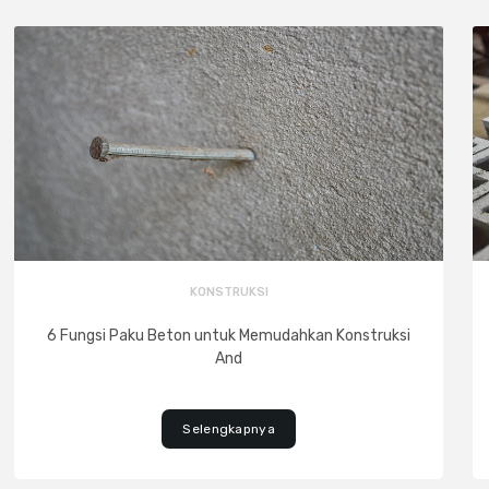
KONSTRUKSI
6 Fungsi Paku Beton untuk Memudahkan Konstruksi
And
Selengkapnya