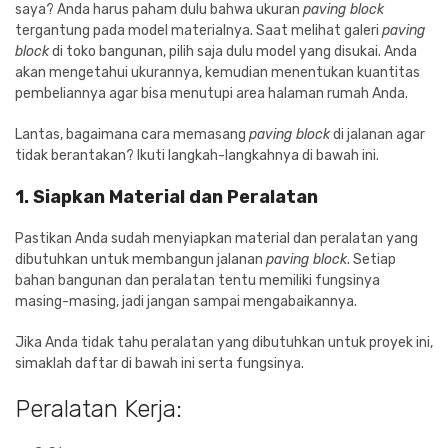
saya? Anda harus paham dulu bahwa ukuran
paving block
tergantung pada model materialnya. Saat melihat galeri
paving
block
di toko bangunan, pilih saja dulu model yang disukai. Anda
akan mengetahui ukurannya, kemudian menentukan kuantitas
pembeliannya agar bisa menutupi area halaman rumah Anda.
Lantas, bagaimana cara memasang
paving block
di jalanan agar
tidak berantakan? Ikuti langkah-langkahnya di bawah ini.
1. Siapkan Material dan Peralatan
Pastikan Anda sudah menyiapkan material dan peralatan yang
dibutuhkan untuk membangun jalanan
paving block
. Setiap
bahan bangunan dan peralatan tentu memiliki fungsinya
masing-masing, jadi jangan sampai mengabaikannya.
Jika Anda tidak tahu peralatan yang dibutuhkan untuk proyek ini,
simaklah daftar di bawah ini serta fungsinya.
Peralatan Kerja: