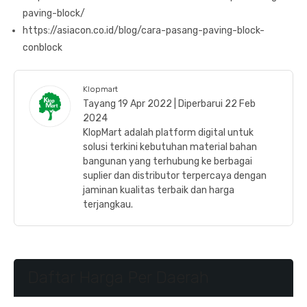
paving-block/
https://asiacon.co.id/blog/cara-pasang-paving-block-
conblock
Klopmart
Tayang 19 Apr 2022 | Diperbarui 22 Feb
2024
KlopMart adalah platform digital untuk
solusi terkini kebutuhan material bahan
bangunan yang terhubung ke berbagai
suplier dan distributor terpercaya dengan
jaminan kualitas terbaik dan harga
terjangkau.
Daftar Harga Per Daerah