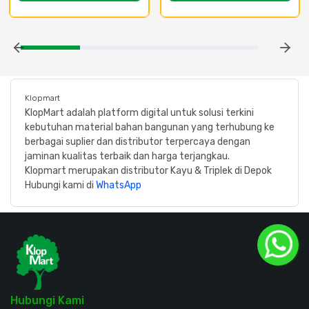
Klopmart
KlopMart adalah platform digital untuk solusi terkini
kebutuhan material bahan bangunan yang terhubung ke
berbagai suplier dan distributor terpercaya dengan
jaminan kualitas terbaik dan harga terjangkau.
Klopmart merupakan distributor Kayu & Triplek di Depok
Hubungi kami di
WhatsApp
Hubungi Kami