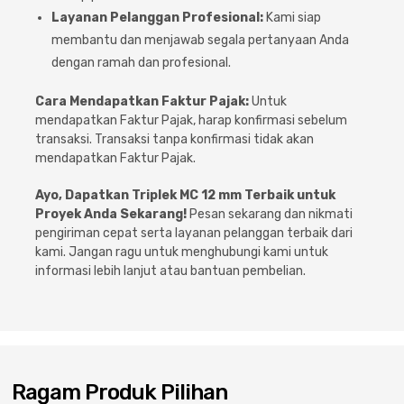
Layanan Pelanggan Profesional:
Kami siap
membantu dan menjawab segala pertanyaan Anda
dengan ramah dan profesional.
Cara Mendapatkan Faktur Pajak:
Untuk
mendapatkan Faktur Pajak, harap konfirmasi sebelum
transaksi. Transaksi tanpa konfirmasi tidak akan
mendapatkan Faktur Pajak.
Ayo, Dapatkan Triplek MC 12 mm Terbaik untuk
Proyek Anda Sekarang!
Pesan sekarang dan nikmati
pengiriman cepat serta layanan pelanggan terbaik dari
kami. Jangan ragu untuk menghubungi kami untuk
informasi lebih lanjut atau bantuan pembelian.
Ragam Produk Pilihan