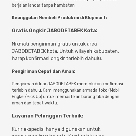
berjalan lancar tanpa hambatan.
Keunggulan Membeli Produk ini di Klopmart:
Gratis Ongkir JABODETABEK Kota:
Nikmati pengiriman gratis untuk area
JABODETABEK kota. Untuk wilayah kabupaten,
harap konfirmasi ongkir terlebih dahulu.
Pengiriman Cepat dan Aman:
Pengiriman di luar JABODETABEK memerlukan konfirmasi
terlebih dahulu. Kami menggunakan armada toko (Mobil
Engkel/Pick Up) untuk memastikan barang tiba dengan
aman dan tepat waktu.
Layanan Pelanggan Terbaik:
Kurir ekspedisi hanya digunakan untuk