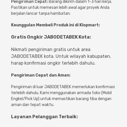
Pengiriman Cepat:
Barang dikirim dalam 1-3 hari kerja.
Pastikan untuk memesan lebih awal agar proyek Anda
berjalan lancar tanpa hambatan.
Keunggulan Membeli Produk ini di Klopmart:
Gratis Ongkir JABODETABEK Kota:
Nikmati pengiriman gratis untuk area
JABODETABEK kota. Untuk wilayah kabupaten,
harap konfirmasi ongkir terlebih dahulu.
Pengiriman Cepat dan Aman:
Pengiriman di luar JABODETABEK memerlukan konfirmasi
terlebih dahulu. Kami menggunakan armada toko (Mobil
Engkel/Pick Up) untuk memastikan barang tiba dengan
aman dan tepat waktu.
Layanan Pelanggan Terbaik: