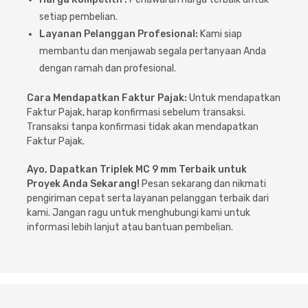
setiap pembelian.
Layanan Pelanggan Profesional:
Kami siap
membantu dan menjawab segala pertanyaan Anda
dengan ramah dan profesional.
Cara Mendapatkan Faktur Pajak:
Untuk mendapatkan
Faktur Pajak, harap konfirmasi sebelum transaksi.
Transaksi tanpa konfirmasi tidak akan mendapatkan
Faktur Pajak.
Ayo, Dapatkan Triplek MC 9 mm Terbaik untuk
Proyek Anda Sekarang!
Pesan sekarang dan nikmati
pengiriman cepat serta layanan pelanggan terbaik dari
kami. Jangan ragu untuk menghubungi kami untuk
informasi lebih lanjut atau bantuan pembelian.