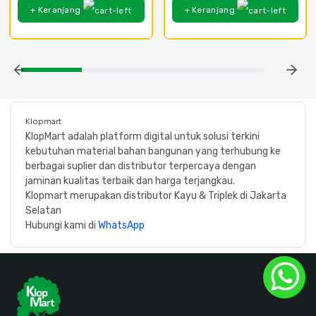
+ Keranjang
+ Keranjang
Klopmart
KlopMart adalah platform digital untuk solusi terkini
kebutuhan material bahan bangunan yang terhubung ke
berbagai suplier dan distributor terpercaya dengan
jaminan kualitas terbaik dan harga terjangkau.
Klopmart merupakan distributor Kayu & Triplek di Jakarta
Selatan
Hubungi kami di
WhatsApp