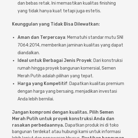
dan bebas retak. Ini memastikan kualitas finishing
yang tidak hanya kuat tetapi juga estetis.
Keunggulan yang Tidak Bisa Dilewatkan:
Aman dan Terpercaya
: Mematuhi standar mutu SNI
7064:2014, memberikan jaminan kualitas yang dapat
diandalkan.
Ideal untuk Berbagai Jenis Proyek
: Dari konstruksi
rumah hingga proyek bangunan komersial, Semen
Merah Putih adalah pilihan yang tepat.
Harga yang Kompetitif
: Dapatkan kualitas premium
dengan harga yang bersaing, menjadikan investasi
Anda lebih bernilai.
Jangan kompromi dengan kualitas. Pilih Semen
Merah Putih untuk proyek konstruksi Anda dan
rasakan perbedaannya.
Dapatkan produk ini di toko
bangunan terdekat atau hubungi kami untuk informasi