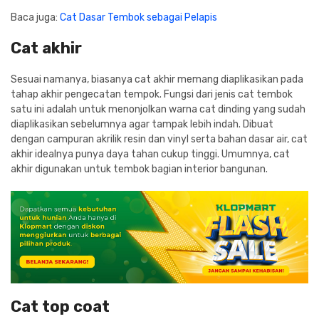
Baca juga:
Cat Dasar Tembok sebagai Pelapis
Cat akhir
Sesuai namanya, biasanya cat akhir memang diaplikasikan pada
tahap akhir pengecatan tempok. Fungsi dari jenis cat tembok
satu ini adalah untuk menonjolkan warna cat dinding yang sudah
diaplikasikan sebelumnya agar tampak lebih indah. Dibuat
dengan campuran akrilik resin dan vinyl serta bahan dasar air, cat
akhir idealnya punya daya tahan cukup tinggi. Umumnya, cat
akhir digunakan untuk tembok bagian interior bangunan.
Cat top coat