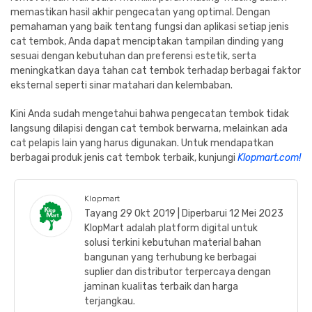
memastikan hasil akhir pengecatan yang optimal. Dengan
pemahaman yang baik tentang fungsi dan aplikasi setiap jenis
cat tembok, Anda dapat menciptakan tampilan dinding yang
sesuai dengan kebutuhan dan preferensi estetik, serta
meningkatkan daya tahan cat tembok terhadap berbagai faktor
eksternal seperti sinar matahari dan kelembaban.
Kini Anda sudah mengetahui bahwa pengecatan tembok tidak
langsung dilapisi dengan cat tembok berwarna, melainkan ada
cat pelapis lain yang harus digunakan. Untuk mendapatkan
berbagai produk jenis cat tembok terbaik, kunjungi
Klopmart.com!
Klopmart
Tayang 29 Okt 2019 | Diperbarui 12 Mei 2023
KlopMart adalah platform digital untuk
solusi terkini kebutuhan material bahan
bangunan yang terhubung ke berbagai
suplier dan distributor terpercaya dengan
jaminan kualitas terbaik dan harga
terjangkau.