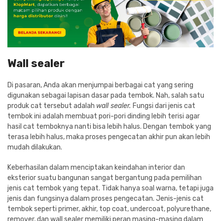
Wall sealer
Di pasaran, Anda akan menjumpai berbagai cat yang sering
digunakan sebagai lapisan dasar pada tembok. Nah, salah satu
produk cat tersebut adalah
wall sealer.
Fungsi dari jenis cat
tembok ini adalah membuat pori-pori dinding lebih terisi agar
hasil cat temboknya nanti bisa lebih halus. Dengan tembok yang
terasa lebih halus, maka proses pengecatan akhir pun akan lebih
mudah dilakukan.
Keberhasilan dalam menciptakan keindahan interior dan
eksterior suatu bangunan sangat bergantung pada pemilihan
jenis cat tembok yang tepat. Tidak hanya soal warna, tetapi juga
jenis dan fungsinya dalam proses pengecatan. Jenis-jenis cat
tembok seperti primer, akhir, top coat, undercoat, polyurethane,
remover, dan wall sealer memiliki peran masing-masing dalam