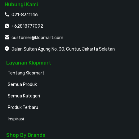
Hubungi Kami
021-8311146
+62818777092
customer@klopmart.com
Jalan Sultan Agung No. 30, Guntur, Jakarta Selatan
Layanan Klopmart
Tentang Klopmart
Semua Produk
Semua Kategori
Produk Terbaru
Inspirasi
Shop By Brands