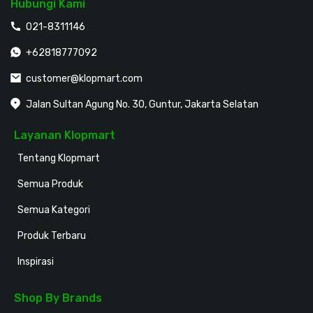
Hubungi Kami
021-8311146
+62818777092
customer@klopmart.com
Jalan Sultan Agung No. 30, Guntur, Jakarta Selatan
Layanan Klopmart
Tentang Klopmart
Semua Produk
Semua Kategori
Produk Terbaru
Inspirasi
Shop By Brands