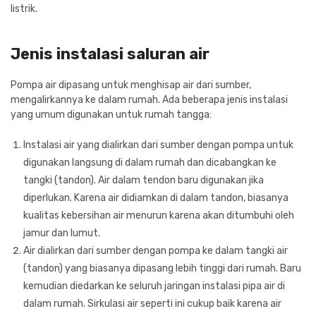
listrik.
Jenis instalasi saluran air
Pompa air dipasang untuk menghisap air dari sumber,
mengalirkannya ke dalam rumah. Ada beberapa jenis instalasi
yang umum digunakan untuk rumah tangga:
Instalasi air yang dialirkan dari sumber dengan pompa untuk
digunakan langsung di dalam rumah dan dicabangkan ke
tangki (tandon). Air dalam tendon baru digunakan jika
diperlukan. Karena air didiamkan di dalam tandon, biasanya
kualitas kebersihan air menurun karena akan ditumbuhi oleh
jamur dan lumut.
Air dialirkan dari sumber dengan pompa ke dalam tangki air
(tandon) yang biasanya dipasang lebih tinggi dari rumah. Baru
kemudian diedarkan ke seluruh jaringan instalasi pipa air di
dalam rumah. Sirkulasi air seperti ini cukup baik karena air