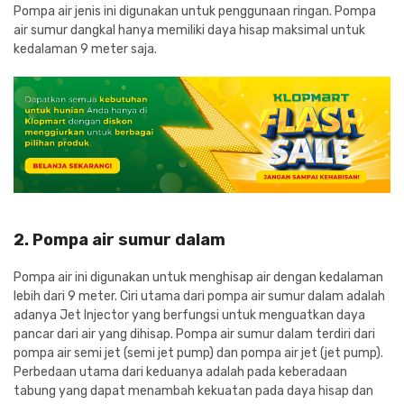
Pompa air jenis ini digunakan untuk penggunaan ringan. Pompa
air sumur dangkal hanya memiliki daya hisap maksimal untuk
kedalaman 9 meter saja.
2. Pompa air sumur dalam
Pompa air ini digunakan untuk menghisap air dengan kedalaman
lebih dari 9 meter. Ciri utama dari pompa air sumur dalam adalah
adanya Jet Injector yang berfungsi untuk menguatkan daya
pancar dari air yang dihisap. Pompa air sumur dalam terdiri dari
pompa air semi jet (semi jet pump) dan pompa air jet (jet pump).
Perbedaan utama dari keduanya adalah pada keberadaan
tabung yang dapat menambah kekuatan pada daya hisap dan