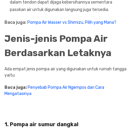
dalam tendon dapat dijaga kebersihannya sementara
pasokan air untuk digunakan langsung juga tersedia.
Baca juga:
Pompa Air Wasser vs Shimizu, Pilih yang Mana?
Jenis-jenis Pompa Air
Berdasarkan Letaknya
Ada empat jenis pompa air yang digunakan untuk rumah tangga
yaitu:
Baca juga:
Penyebab Pompa Air Ngempos dan Cara
Mengatasinya
1. Pompa air sumur dangkal