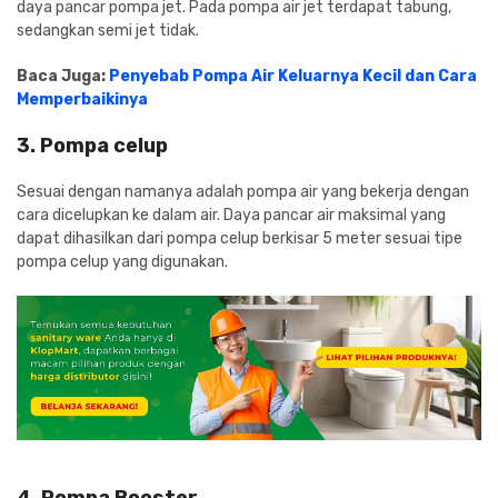
daya pancar pompa jet. Pada pompa air jet terdapat tabung,
sedangkan semi jet tidak.
Baca Juga:
Penyebab Pompa Air Keluarnya Kecil dan Cara
Memperbaikinya
3. Pompa celup
Sesuai dengan namanya adalah pompa air yang bekerja dengan
cara dicelupkan ke dalam air. Daya pancar air maksimal yang
dapat dihasilkan dari pompa celup berkisar 5 meter sesuai tipe
pompa celup yang digunakan.