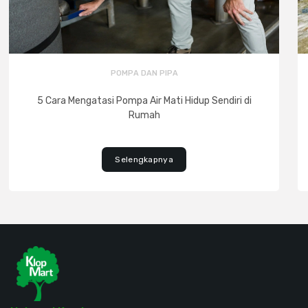
POMPA DAN PIPA
5 Cara Mengatasi Pompa Air Mati Hidup Sendiri di
Rumah
Selengkapnya