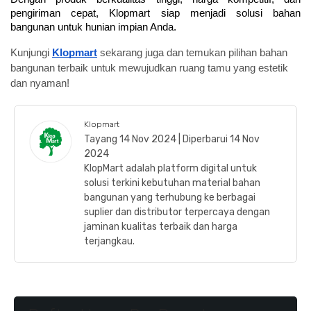
pengiriman cepat, Klopmart siap menjadi solusi bahan 
bangunan untuk hunian impian Anda.
Kunjungi
Klopmart
sekarang juga dan temukan pilihan bahan
bangunan terbaik untuk mewujudkan ruang tamu yang estetik
dan nyaman!
Klopmart
Tayang 14 Nov 2024 | Diperbarui 14 Nov
2024
KlopMart adalah platform digital untuk
solusi terkini kebutuhan material bahan
bangunan yang terhubung ke berbagai
suplier dan distributor terpercaya dengan
jaminan kualitas terbaik dan harga
terjangkau.