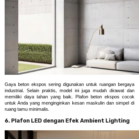
Gaya beton ekspos sering digunakan untuk ruangan bergaya 
industrial. Selain praktis, model ini juga mudah dirawat dan 
memiliki daya tahan yang baik. Plafon beton ekspos cocok 
untuk Anda yang menginginkan kesan maskulin dan simpel di 
ruang tamu minimalis.
6. Plafon LED dengan Efek Ambient Lighting