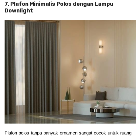
7. Plafon Minimalis Polos dengan Lampu
Downlight
Plafon polos tanpa banyak ornamen sangat cocok untuk ruang 