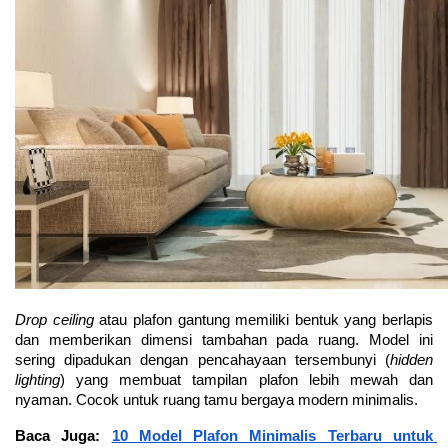
Drop ceiling
 atau plafon gantung memiliki bentuk yang berlapis 
dan memberikan dimensi tambahan pada ruang. Model ini 
sering dipadukan dengan pencahayaan tersembunyi (
hidden 
lighting
) yang membuat tampilan plafon lebih mewah dan 
nyaman. Cocok untuk ruang tamu bergaya modern minimalis.
Baca Juga: 
10 Model Plafon Minimalis Terbaru untuk 