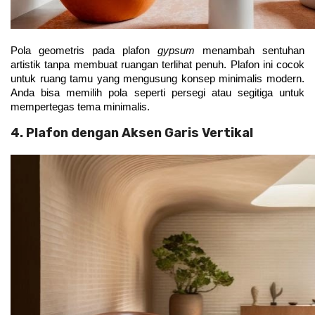
Pola geometris pada plafon 
gypsum 
menambah sentuhan 
artistik tanpa membuat ruangan terlihat penuh. Plafon ini cocok 
untuk ruang tamu yang mengusung konsep minimalis modern. 
Anda bisa memilih pola seperti persegi atau segitiga untuk 
mempertegas tema minimalis.
4. Plafon dengan Aksen Garis Vertikal