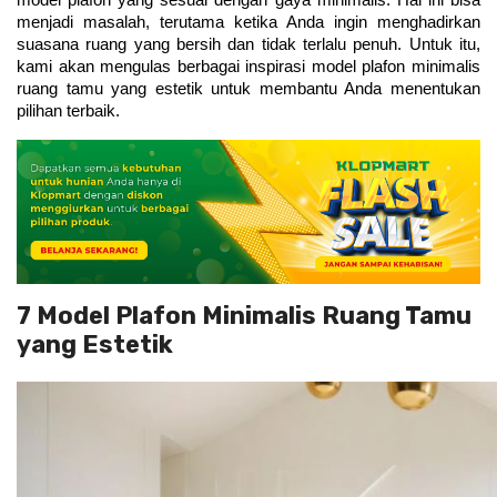
model plafon yang sesuai dengan gaya minimalis. Hal ini bisa 
menjadi masalah, terutama ketika Anda ingin menghadirkan 
suasana ruang yang bersih dan tidak terlalu penuh. Untuk itu, 
kami akan mengulas berbagai inspirasi model plafon minimalis 
ruang tamu yang estetik untuk membantu Anda menentukan 
pilihan terbaik.
7 Model Plafon Minimalis Ruang Tamu
yang Estetik