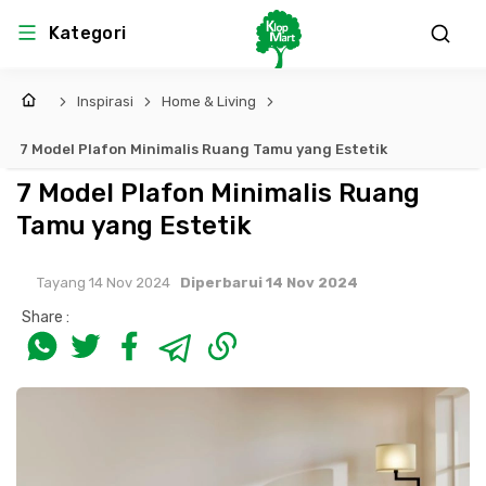
Kategori
Inspirasi
Home & Living
7 Model Plafon Minimalis Ruang Tamu yang Estetik
7 Model Plafon Minimalis Ruang
Tamu yang Estetik
Tayang 14 Nov 2024
Diperbarui 14 Nov 2024
Share :