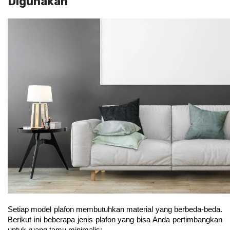
Digunakan
Setiap model plafon membutuhkan material yang berbeda-beda. 
Berikut ini beberapa jenis plafon yang bisa Anda pertimbangkan 