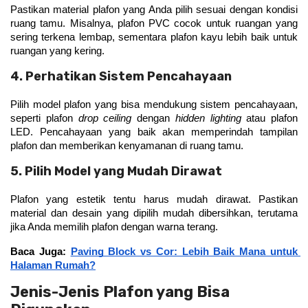
Pastikan material plafon yang Anda pilih sesuai dengan kondisi 
ruang tamu. Misalnya, plafon PVC cocok untuk ruangan yang 
sering terkena lembap, sementara plafon kayu lebih baik untuk 
ruangan yang kering.
4. Perhatikan Sistem Pencahayaan
Pilih model plafon yang bisa mendukung sistem pencahayaan, 
seperti plafon 
drop ceiling
 dengan 
hidden lighting
 atau plafon 
LED. Pencahayaan yang baik akan memperindah tampilan 
plafon dan memberikan kenyamanan di ruang tamu.
5. Pilih Model yang Mudah Dirawat
Plafon yang estetik tentu harus mudah dirawat. Pastikan 
material dan desain yang dipilih mudah dibersihkan, terutama 
jika Anda memilih plafon dengan warna terang.
Baca Juga: 
Paving Block vs Cor: Lebih Baik Mana untuk 
Halaman Rumah?
Jenis-Jenis Plafon yang Bisa