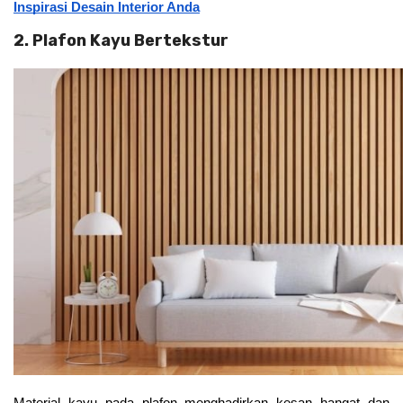
Inspirasi Desain Interior Anda
2. Plafon Kayu Bertekstur