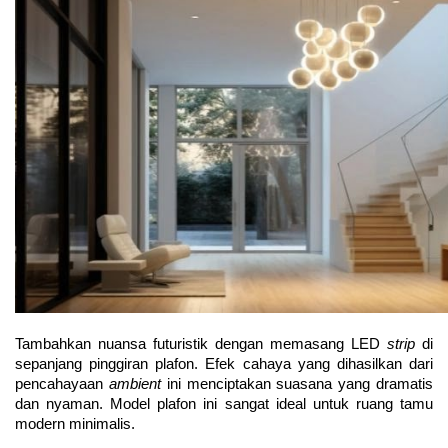
Tambahkan nuansa futuristik dengan memasang LED 
strip 
di 
sepanjang pinggiran plafon. Efek cahaya yang dihasilkan dari 
pencahayaan 
ambient 
ini menciptakan suasana yang dramatis 
dan nyaman. Model plafon ini sangat ideal untuk ruang tamu 
modern minimalis.