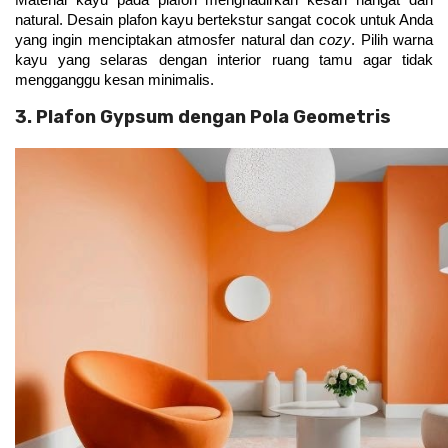
Material kayu pada plafon menghadirkan kesan hangat dan 
natural. Desain plafon kayu bertekstur sangat cocok untuk Anda 
yang ingin menciptakan atmosfer natural dan 
cozy
. Pilih warna 
kayu yang selaras dengan interior ruang tamu agar tidak 
mengganggu kesan minimalis.
3. Plafon Gypsum dengan Pola Geometris