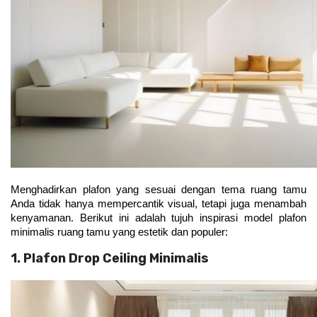
Menghadirkan plafon yang sesuai dengan tema ruang tamu 
Anda tidak hanya mempercantik visual, tetapi juga menambah 
kenyamanan. Berikut ini adalah tujuh inspirasi model plafon 
minimalis ruang tamu yang estetik dan populer:
1. Plafon Drop Ceiling Minimalis