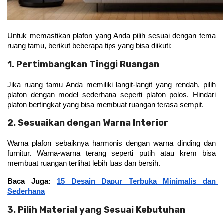
Untuk memastikan plafon yang Anda pilih sesuai dengan tema 
ruang tamu, berikut beberapa tips yang bisa diikuti:
1. Pertimbangkan Tinggi Ruangan
Jika ruang tamu Anda memiliki langit-langit yang rendah, pilih 
plafon dengan model sederhana seperti plafon polos. Hindari 
plafon bertingkat yang bisa membuat ruangan terasa sempit.
2. Sesuaikan dengan Warna Interior
Warna plafon sebaiknya harmonis dengan warna dinding dan 
furnitur. Warna-warna terang seperti putih atau krem bisa 
membuat ruangan terlihat lebih luas dan bersih.
Baca Juga: 
15 Desain Dapur Terbuka Minimalis dan 
Sederhana
3. Pilih Material yang Sesuai Kebutuhan