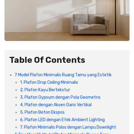
Table Of Contents
7 Model Plafon Minimalis Ruang Tamu yang Estetik
1. Plafon Drop Ceiling Minimalis
2. Plafon Kayu Bertekstur
3. Plafon Gypsum dengan Pola Geometris
4. Plafon dengan Aksen Garis Vertikal
5. Plafon Beton Ekspos
6. Plafon LED dengan Efek Ambient Lighting
7. Plafon Minimalis Polos dengan Lampu Downlight