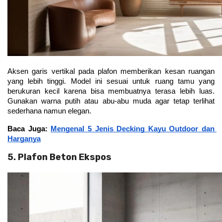
Aksen garis vertikal pada plafon memberikan kesan ruangan 
yang lebih tinggi. Model ini sesuai untuk ruang tamu yang 
berukuran kecil karena bisa membuatnya terasa lebih luas. 
Gunakan warna putih atau abu-abu muda agar tetap terlihat 
sederhana namun elegan.
Baca Juga: 
Mengenal 5 Jenis Decking Kayu Outdoor dan 
Harganya
5. Plafon Beton Ekspos