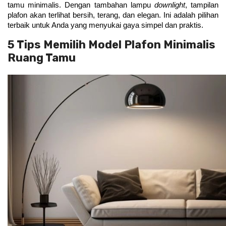
tamu minimalis. Dengan tambahan lampu 
downlight
, tampilan 
plafon akan terlihat bersih, terang, dan elegan. Ini adalah pilihan 
terbaik untuk Anda yang menyukai gaya simpel dan praktis.
5 Tips Memilih Model Plafon Minimalis
Ruang Tamu