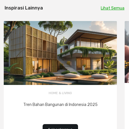
Inspirasi Lainnya
Lihat Semua
HOME & LIVING
Tren Bahan Bangunan di Indonesia 2025