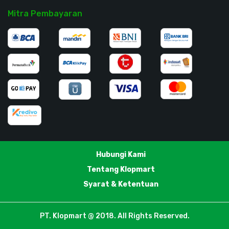
Mitra Pembayaran
Hubungi Kami
Tentang Klopmart
Syarat & Ketentuan
PT. Klopmart @ 2018. All Rights Reserved.