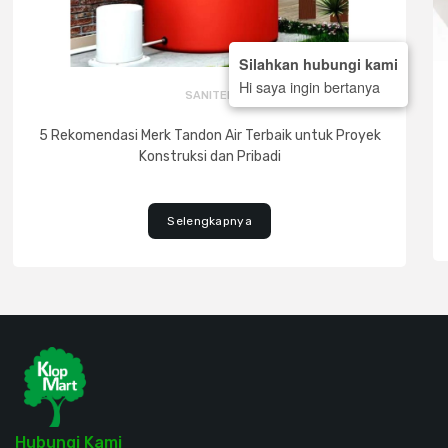
Silahkan hubungi kami
Hi saya ingin bertanya
SANITER
5 Rekomendasi Merk Tandon Air Terbaik untuk Proyek
Konstruksi dan Pribadi
Selengkapnya
Hubungi Kami