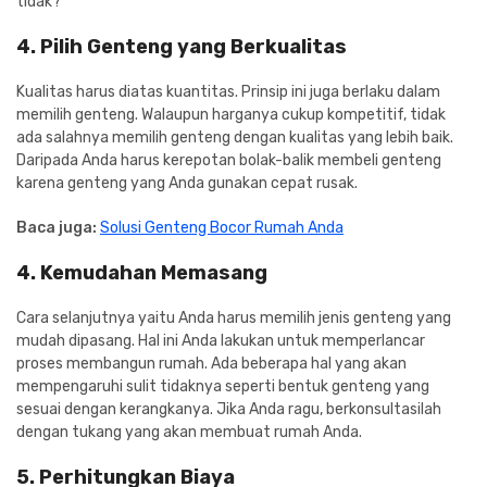
tidak?
4. Pilih Genteng yang Berkualitas
Kualitas harus diatas kuantitas. Prinsip ini juga berlaku dalam
memilih genteng. Walaupun harganya cukup kompetitif, tidak
ada salahnya memilih genteng dengan kualitas yang lebih baik.
Daripada Anda harus kerepotan bolak-balik membeli genteng
karena genteng yang Anda gunakan cepat rusak.
Baca juga:
Solusi Genteng Bocor Rumah Anda
4. Kemudahan Memasang
Cara selanjutnya yaitu Anda harus memilih jenis genteng yang
mudah dipasang. Hal ini Anda lakukan untuk memperlancar
proses membangun rumah. Ada beberapa hal yang akan
mempengaruhi sulit tidaknya seperti bentuk genteng yang
sesuai dengan kerangkanya. Jika Anda ragu, berkonsultasilah
dengan tukang yang akan membuat rumah Anda.
5. Perhitungkan Biaya