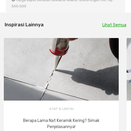
500.000
Inspirasi Lainnya
Lihat Semua
ATAP & LANTAI
Berapa Lama Nat Keramik Kering? Simak
Penjelasannya!