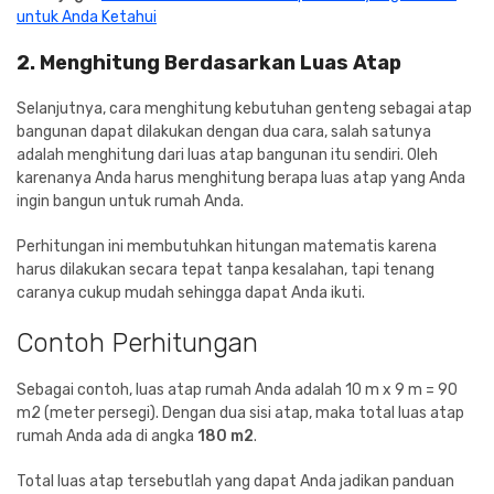
untuk Anda Ketahui
2. Menghitung Berdasarkan Luas Atap
Selanjutnya, cara menghitung kebutuhan genteng sebagai atap
bangunan dapat dilakukan dengan dua cara, salah satunya
adalah menghitung dari luas atap bangunan itu sendiri. Oleh
karenanya Anda harus menghitung berapa luas atap yang Anda
ingin bangun untuk rumah Anda.
Perhitungan ini membutuhkan hitungan matematis karena
harus dilakukan secara tepat tanpa kesalahan, tapi tenang
caranya cukup mudah sehingga dapat Anda ikuti.
Contoh Perhitungan
Sebagai contoh, luas atap rumah Anda adalah 10 m x 9 m = 90
m2 (meter persegi). Dengan dua sisi atap, maka total luas atap
rumah Anda ada di angka
180 m2
.
Total luas atap tersebutlah yang dapat Anda jadikan panduan