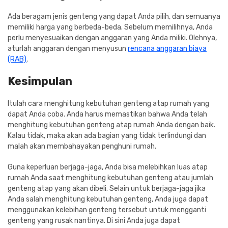
Ada beragam jenis genteng yang dapat Anda pilih, dan semuanya
memiliki harga yang berbeda-beda. Sebelum memilihnya, Anda
perlu menyesuaikan dengan anggaran yang Anda miliki. Olehnya,
aturlah anggaran dengan menyusun
rencana anggaran biaya
(RAB)
.
Kesimpulan
Itulah cara menghitung kebutuhan genteng atap rumah yang
dapat Anda coba. Anda harus memastikan bahwa Anda telah
menghitung kebutuhan genteng atap rumah Anda dengan baik.
Kalau tidak, maka akan ada bagian yang tidak terlindungi dan
malah akan membahayakan penghuni rumah.
Guna keperluan berjaga-jaga, Anda bisa melebihkan luas atap
rumah Anda saat menghitung kebutuhan genteng atau jumlah
genteng atap yang akan dibeli. Selain untuk berjaga-jaga jika
Anda salah menghitung kebutuhan genteng, Anda juga dapat
menggunakan kelebihan genteng tersebut untuk mengganti
genteng yang rusak nantinya. Di sini Anda juga dapat