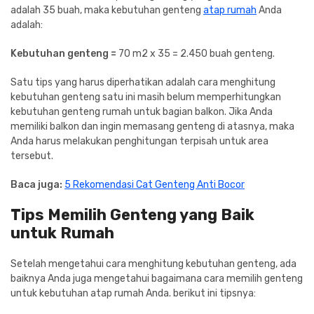
adalah 35 buah, maka kebutuhan genteng
atap rumah
Anda
adalah:
Kebutuhan genteng =
70 m2 x 35 = 2.450 buah genteng.
Satu tips yang harus diperhatikan adalah cara menghitung
kebutuhan genteng satu ini masih belum memperhitungkan
kebutuhan genteng rumah untuk bagian balkon. Jika Anda
memiliki balkon dan ingin memasang genteng di atasnya, maka
Anda harus melakukan penghitungan terpisah untuk area
tersebut.
Baca juga:
5 Rekomendasi Cat Genteng Anti Bocor
Tips Memilih Genteng yang Baik
untuk Rumah
Setelah mengetahui cara menghitung kebutuhan genteng, ada
baiknya Anda juga mengetahui bagaimana cara memilih genteng
untuk kebutuhan atap rumah Anda. berikut ini tipsnya: