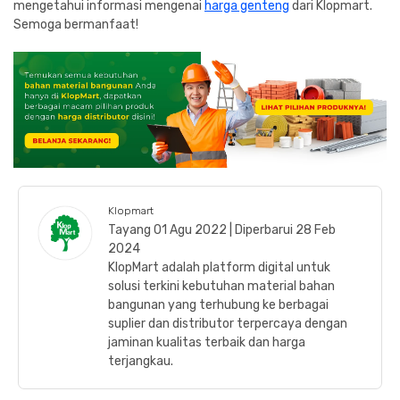
mengetahui informasi mengenai
harga genteng
dari Klopmart.
Semoga bermanfaat!
Klopmart
Tayang 01 Agu 2022 | Diperbarui 28 Feb
2024
KlopMart adalah platform digital untuk
solusi terkini kebutuhan material bahan
bangunan yang terhubung ke berbagai
suplier dan distributor terpercaya dengan
jaminan kualitas terbaik dan harga
terjangkau.