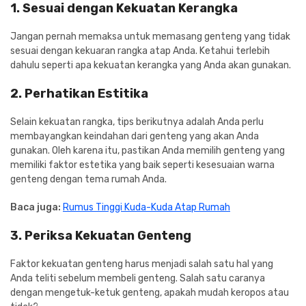
1. Sesuai dengan Kekuatan Kerangka
Jangan pernah memaksa untuk memasang genteng yang tidak
sesuai dengan kekuaran rangka atap Anda. Ketahui terlebih
dahulu seperti apa kekuatan kerangka yang Anda akan gunakan.
2. Perhatikan Estitika
Selain kekuatan rangka, tips berikutnya adalah Anda perlu
membayangkan keindahan dari genteng yang akan Anda
gunakan. Oleh karena itu, pastikan Anda memilih genteng yang
memiliki faktor estetika yang baik seperti kesesuaian warna
genteng dengan tema rumah Anda.
Baca juga:
Rumus Tinggi Kuda-Kuda Atap Rumah
3. Periksa Kekuatan Genteng
Faktor kekuatan genteng harus menjadi salah satu hal yang
Anda teliti sebelum membeli genteng. Salah satu caranya
dengan mengetuk-ketuk genteng, apakah mudah keropos atau