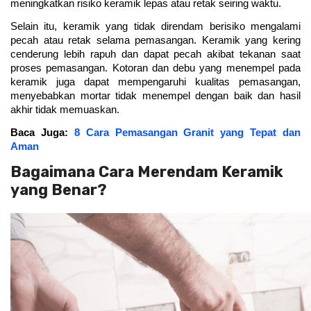
meningkatkan risiko keramik lepas atau retak seiring waktu.
Selain itu, keramik yang tidak direndam berisiko mengalami 
pecah atau retak selama pemasangan. Keramik yang kering 
cenderung lebih rapuh dan dapat pecah akibat tekanan saat 
proses pemasangan. Kotoran dan debu yang menempel pada 
keramik juga dapat mempengaruhi kualitas pemasangan, 
menyebabkan mortar tidak menempel dengan baik dan hasil 
akhir tidak memuaskan.
Baca Juga: 
8 Cara Pemasangan Granit yang Tepat dan
Aman
Bagaimana Cara Merendam Keramik
yang Benar?