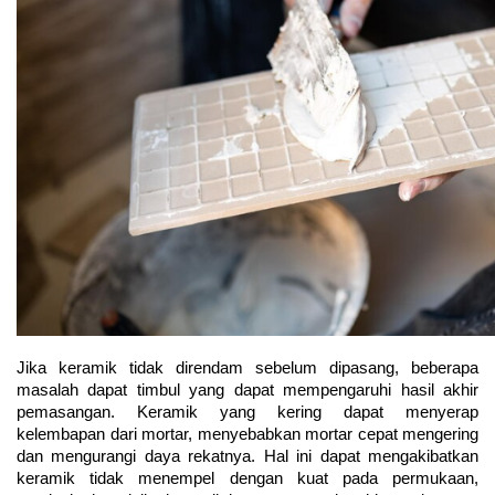
Jika keramik tidak direndam sebelum dipasang, beberapa 
masalah dapat timbul yang dapat mempengaruhi hasil akhir 
pemasangan. Keramik yang kering dapat menyerap 
kelembapan dari mortar, menyebabkan mortar cepat mengering 
dan mengurangi daya rekatnya. Hal ini dapat mengakibatkan 
keramik tidak menempel dengan kuat pada permukaan, 