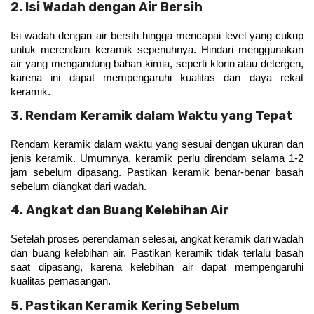
2. Isi Wadah dengan Air Bersih
Isi wadah dengan air bersih hingga mencapai level yang cukup 
untuk merendam keramik sepenuhnya. Hindari menggunakan 
air yang mengandung bahan kimia, seperti klorin atau detergen, 
karena ini dapat mempengaruhi kualitas dan daya rekat 
keramik. 
3. Rendam Keramik dalam Waktu yang Tepat
Rendam keramik dalam waktu yang sesuai dengan ukuran dan 
jenis keramik. Umumnya, keramik perlu direndam selama 1-2 
jam sebelum dipasang. Pastikan keramik benar-benar basah 
sebelum diangkat dari wadah.
4. Angkat dan Buang Kelebihan Air
Setelah proses perendaman selesai, angkat keramik dari wadah 
dan buang kelebihan air. Pastikan keramik tidak terlalu basah 
saat dipasang, karena kelebihan air dapat mempengaruhi 
kualitas pemasangan.
5. Pastikan Keramik Kering Sebelum