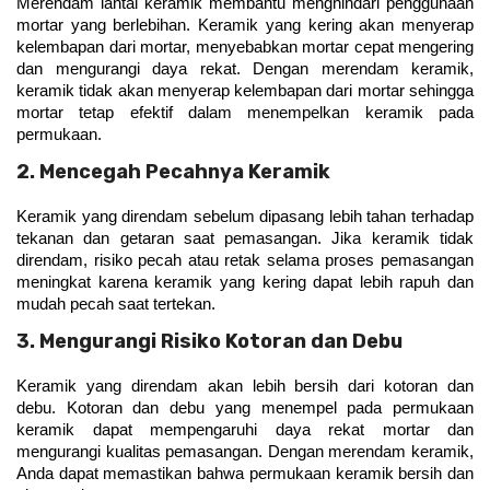
Merendam lantai keramik membantu menghindari penggunaan 
mortar yang berlebihan. Keramik yang kering akan menyerap 
kelembapan dari mortar, menyebabkan mortar cepat mengering 
dan mengurangi daya rekat. Dengan merendam keramik, 
keramik tidak akan menyerap kelembapan dari mortar sehingga 
mortar tetap efektif dalam menempelkan keramik pada 
permukaan.
2. Mencegah Pecahnya Keramik
Keramik yang direndam sebelum dipasang lebih tahan terhadap 
tekanan dan getaran saat pemasangan. Jika keramik tidak 
direndam, risiko pecah atau retak selama proses pemasangan 
meningkat karena keramik yang kering dapat lebih rapuh dan 
mudah pecah saat tertekan.
3. Mengurangi Risiko Kotoran dan Debu
Keramik yang direndam akan lebih bersih dari kotoran dan 
debu. Kotoran dan debu yang menempel pada permukaan 
keramik dapat mempengaruhi daya rekat mortar dan 
mengurangi kualitas pemasangan. Dengan merendam keramik, 
Anda dapat memastikan bahwa permukaan keramik bersih dan 