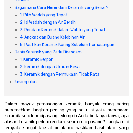
Dahulu?
Bagaimana Cara Merendam Keramik yang Benar?
1. Pilih Wadah yang Tepat
2. Isi Wadah dengan Air Bersih
3. Rendam Keramik dalam Waktu yang Tepat
4. Angkat dan Buang Kelebihan Air
5. Pastikan Keramik Kering Sebelum Pemasangan
Jenis Keramik yang Perlu Direndam
1. Keramik Berpori
2. Keramik dengan Ukuran Besar
3. Keramik dengan Permukaan Tidak Rata
Kesimpulan
Dalam proyek pemasangan keramik, banyak orang sering 
meremehkan langkah penting yang satu ini yaitu merendam 
keramik sebelum dipasang. Mungkin Anda bertanya-tanya, apa 
alasan keramik perlu direndam sebelum dipasang? Langkah ini 
ternyata sangat krusial untuk memastikan hasil akhir yang 