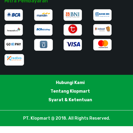
Mitra Pembayaran
Hubungi Kami
Tentang Klopmart
Syarat & Ketentuan
PT. Klopmart @ 2018. All Rights Reserved.