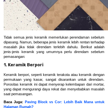
Tidak semua jenis keramik memerlukan perendaman sebelum 
dipasang. Namun, beberapa jenis keramik lebih rentan terhadap 
masalah jika tidak direndam terlebih dahulu. Berikut adalah 
jenis-jenis keramik yang umumnya perlu direndam sebelum 
pemasangan:
1. Keramik Berpori
Keramik berpori, seperti keramik terakota atau keramik dengan 
permukaan yang kasar, sangat disarankan untuk direndam. 
Porositas keramik ini dapat menyerap kelembapan dari mortar, 
yang dapat mengurangi daya rekat dan menyebabkan masalah 
saat pemasangan.
Baca Juga: 
Paving Block vs Cor: Lebih Baik Mana untuk
Halaman Rumah?