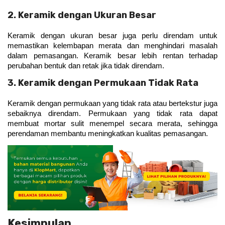
2. Keramik dengan Ukuran Besar
Keramik dengan ukuran besar juga perlu direndam untuk 
memastikan kelembapan merata dan menghindari masalah 
dalam pemasangan. Keramik besar lebih rentan terhadap 
perubahan bentuk dan retak jika tidak direndam.
3. Keramik dengan Permukaan Tidak Rata
Keramik dengan permukaan yang tidak rata atau bertekstur juga 
sebaiknya direndam. Permukaan yang tidak rata dapat 
membuat mortar sulit menempel secara merata, sehingga 
perendaman membantu meningkatkan kualitas pemasangan.
Kesimpulan