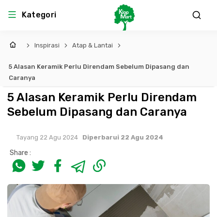
Kategori
Inspirasi
Atap & Lantai
5 Alasan Keramik Perlu Direndam Sebelum Dipasang dan
Caranya
5 Alasan Keramik Perlu Direndam
Sebelum Dipasang dan Caranya
Tayang 22 Agu 2024
Diperbarui 22 Agu 2024
Share :