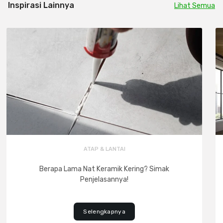
Inspirasi Lainnya
Lihat Semua
ATAP & LANTAI
Berapa Lama Nat Keramik Kering? Simak
Penjelasannya!
Selengkapnya