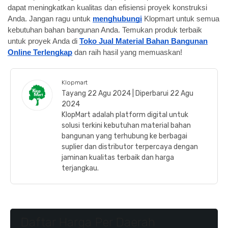
dapat meningkatkan kualitas dan efisiensi proyek konstruksi
Anda. Jangan ragu untuk
menghubungi
Klopmart untuk semua
kebutuhan bahan bangunan Anda. Temukan produk terbaik
untuk proyek Anda di
Toko Jual Material Bahan Bangunan
Online Terlengkap
dan raih hasil yang memuaskan!
Klopmart
Tayang 22 Agu 2024 | Diperbarui 22 Agu
2024
KlopMart adalah platform digital untuk
solusi terkini kebutuhan material bahan
bangunan yang terhubung ke berbagai
suplier dan distributor terpercaya dengan
jaminan kualitas terbaik dan harga
terjangkau.
Daftar Harga Per Daerah