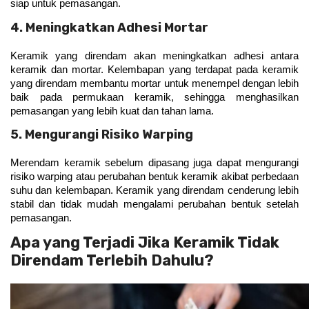
siap untuk pemasangan.
4. Meningkatkan Adhesi Mortar
Keramik yang direndam akan meningkatkan adhesi antara 
keramik dan mortar. Kelembapan yang terdapat pada keramik 
yang direndam membantu mortar untuk menempel dengan lebih 
baik pada permukaan keramik, sehingga menghasilkan 
pemasangan yang lebih kuat dan tahan lama.
5. Mengurangi Risiko Warping
Merendam keramik sebelum dipasang juga dapat mengurangi 
risiko warping atau perubahan bentuk keramik akibat perbedaan 
suhu dan kelembapan. Keramik yang direndam cenderung lebih 
stabil dan tidak mudah mengalami perubahan bentuk setelah 
pemasangan.
Apa yang Terjadi Jika Keramik Tidak
Direndam Terlebih Dahulu?