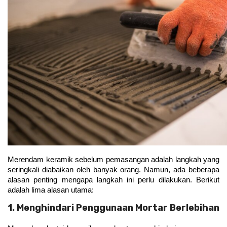
Merendam keramik sebelum pemasangan adalah langkah yang 
seringkali diabaikan oleh banyak orang. Namun, ada beberapa 
alasan penting mengapa langkah ini perlu dilakukan. Berikut 
adalah lima alasan utama:
1. Menghindari Penggunaan Mortar Berlebihan