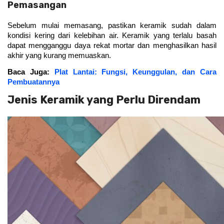
Pemasangan
Sebelum mulai memasang, pastikan keramik sudah dalam 
kondisi kering dari kelebihan air. Keramik yang terlalu basah 
dapat mengganggu daya rekat mortar dan menghasilkan hasil 
akhir yang kurang memuaskan.
Baca Juga: 
Plat Lantai: Fungsi, Keunggulan, dan Cara
Pembuatannya
Jenis Keramik yang Perlu Direndam