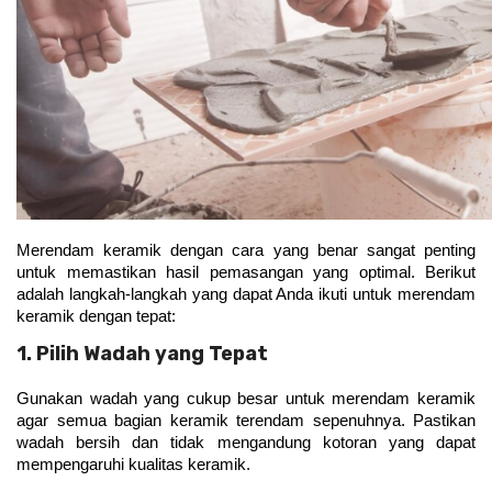
Merendam keramik dengan cara yang benar sangat penting 
untuk memastikan hasil pemasangan yang optimal. Berikut 
adalah langkah-langkah yang dapat Anda ikuti untuk merendam 
keramik dengan tepat:
1. Pilih Wadah yang Tepat
Gunakan wadah yang cukup besar untuk merendam keramik 
agar semua bagian keramik terendam sepenuhnya. Pastikan 
wadah bersih dan tidak mengandung kotoran yang dapat 
mempengaruhi kualitas keramik.