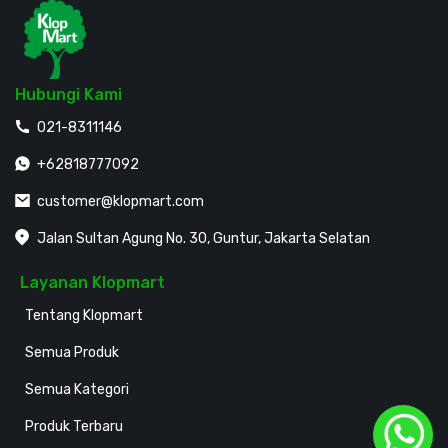
Hubungi Kami
021-8311146
+62818777092
customer@klopmart.com
Jalan Sultan Agung No. 30, Guntur, Jakarta Selatan
Layanan Klopmart
Tentang Klopmart
Semua Produk
Semua Kategori
Produk Terbaru