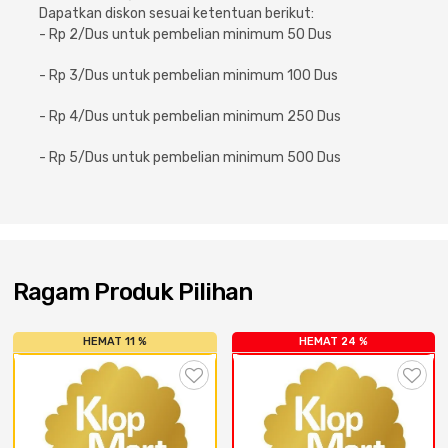
Cat dan Kimia
Dapatkan diskon sesuai ketentuan berikut:
- Rp 2/Dus untuk pembelian minimum 50 Dus
Saniter
- Rp 3/Dus untuk pembelian minimum 100 Dus
- Rp 4/Dus untuk pembelian minimum 250 Dus
- Rp 5/Dus untuk pembelian minimum 500 Dus
Ragam Produk Pilihan
HEMAT 11 %
HEMAT 24 %