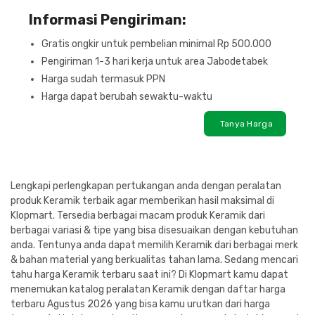
Informasi Pengiriman:
Gratis ongkir untuk pembelian minimal Rp 500.000
Pengiriman 1-3 hari kerja untuk area Jabodetabek
Harga sudah termasuk PPN
Harga dapat berubah sewaktu-waktu
Tanya Harga
Lengkapi perlengkapan pertukangan anda dengan peralatan
produk Keramik terbaik agar memberikan hasil maksimal di
Klopmart. Tersedia berbagai macam produk Keramik dari
berbagai variasi & tipe yang bisa disesuaikan dengan kebutuhan
anda. Tentunya anda dapat memilih Keramik dari berbagai merk
& bahan material yang berkualitas tahan lama. Sedang mencari
tahu harga Keramik terbaru saat ini? Di Klopmart kamu dapat
menemukan katalog peralatan Keramik dengan daftar harga
terbaru Agustus 2026 yang bisa kamu urutkan dari harga