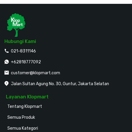
Hubungi Kami
021-8311146
+62818777092
customer@klopmart.com
Jalan Sultan Agung No. 30, Guntur, Jakarta Selatan
Layanan Klopmart
Tentang Klopmart
Semua Produk
Semua Kategori