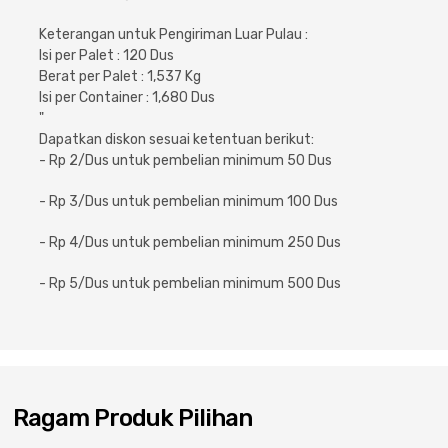
Cat dan Kimia
Keterangan untuk Pengiriman Luar Pulau :
Isi per Palet : 120 Dus
Saniter
Berat per Palet : 1,537 Kg
Isi per Container : 1,680 Dus
"
Dapatkan diskon sesuai ketentuan berikut:
- Rp 2/Dus untuk pembelian minimum 50 Dus
- Rp 3/Dus untuk pembelian minimum 100 Dus
- Rp 4/Dus untuk pembelian minimum 250 Dus
- Rp 5/Dus untuk pembelian minimum 500 Dus
Ragam Produk Pilihan