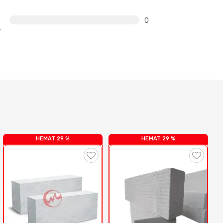
0
HEMAT 29 %
HEMAT 29 %