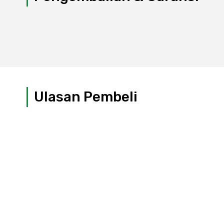
Ulasan Pembeli