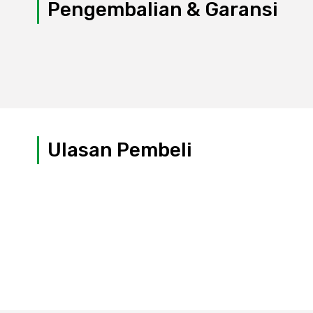
Pengembalian & Garansi
Ulasan Pembeli