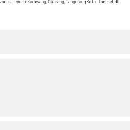
riasi seperti: Karawang, Cikarang, Tangerang Kota , Tangsel, dll.