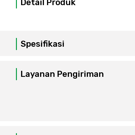
Detail Produk
Spesifikasi
Layanan Pengiriman