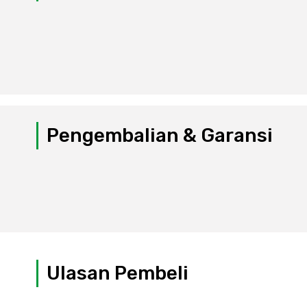
Pengembalian & Garansi
Ulasan Pembeli