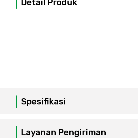
Detail Produk
Spesifikasi
Layanan Pengiriman