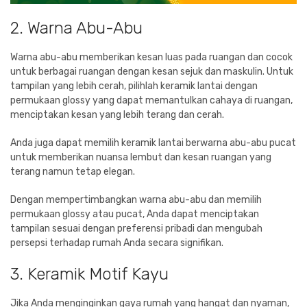
2. Warna Abu-Abu
Warna abu-abu memberikan kesan luas pada ruangan dan cocok
untuk berbagai ruangan dengan kesan sejuk dan maskulin. Untuk
tampilan yang lebih cerah, pilihlah keramik lantai dengan
permukaan glossy yang dapat memantulkan cahaya di ruangan,
menciptakan kesan yang lebih terang dan cerah.
Anda juga dapat memilih keramik lantai berwarna abu-abu pucat
untuk memberikan nuansa lembut dan kesan ruangan yang
terang namun tetap elegan.
Dengan mempertimbangkan warna abu-abu dan memilih
permukaan glossy atau pucat, Anda dapat menciptakan
tampilan sesuai dengan preferensi pribadi dan mengubah
persepsi terhadap rumah Anda secara signifikan.
3. Keramik Motif Kayu
Jika Anda menginginkan gaya rumah yang hangat dan nyaman,