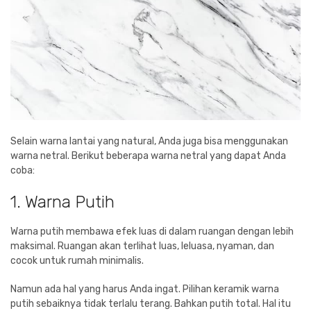
Selain warna lantai yang natural, Anda juga bisa menggunakan
warna netral. Berikut beberapa warna netral yang dapat Anda
coba:
1. Warna Putih
Warna putih membawa efek luas di dalam ruangan dengan lebih
maksimal. Ruangan akan terlihat luas, leluasa, nyaman, dan
cocok untuk rumah minimalis.
Namun ada hal yang harus Anda ingat. Pilihan keramik warna
putih sebaiknya tidak terlalu terang. Bahkan putih total. Hal itu