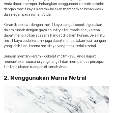
Anda dapat mempertimbangkan penggunaan keramik cokelat
dengan motif kayu. Keramik ini akan memberikan kesan klasik
dan elegan pada rumah Anda.
Keramik cokelat dengan motif kayu sangat cocok digunakan
dalam rumah dengan gaya country atau tradisional, karena
dapat menonjolkan suasana hangat di dalam hunian. Selain itu,
motif kayu pada keramik juga dapat menciptakan ilusi ruangan
yang lebih luas, karena motifnya yang tidak terlalu ramai.
Dengan memilih keramik cokelat motif kayu, Anda dapat
menciptakan suasana yang hangat dan memperluas persepsi
tentang ukuran ruangan di rumah Anda.
2. Menggunakan Warna Netral