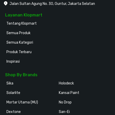
Jalan Sultan Agung No. 30, Guntur, Jakarta Selatan
Layanan Klopmart
Tentang Klopmart
Semua Produk
Semua Kategori
Produk Terbaru
Inspirasi
Shop By Brands
Sika
Holodeck
Solarlite
Kansai Paint
Mortar Utama (MU)
No Drop
Dextone
San-Ei