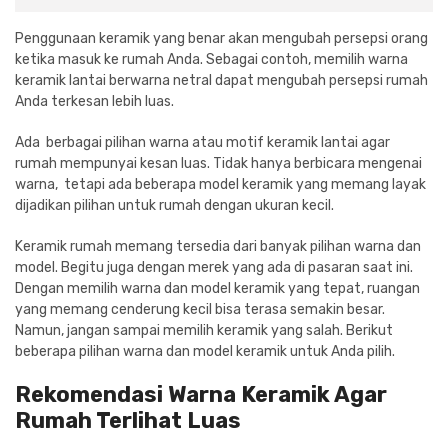
Cat dan Kimia
Penggunaan keramik yang benar akan mengubah persepsi orang
ketika masuk ke rumah Anda. Sebagai contoh, memilih warna
Saniter
keramik lantai berwarna netral dapat mengubah persepsi rumah
Anda terkesan lebih luas.
Ada berbagai pilihan warna atau motif keramik lantai agar
rumah mempunyai kesan luas. Tidak hanya berbicara mengenai
warna, tetapi ada beberapa model keramik yang memang layak
dijadikan pilihan untuk rumah dengan ukuran kecil.
Keramik rumah memang tersedia dari banyak pilihan warna dan
model. Begitu juga dengan merek yang ada di pasaran saat ini.
Dengan memilih warna dan model keramik yang tepat, ruangan
yang memang cenderung kecil bisa terasa semakin besar.
Namun, jangan sampai memilih keramik yang salah. Berikut
beberapa pilihan warna dan model keramik untuk Anda pilih.
Rekomendasi Warna Keramik Agar
Rumah Terlihat Luas