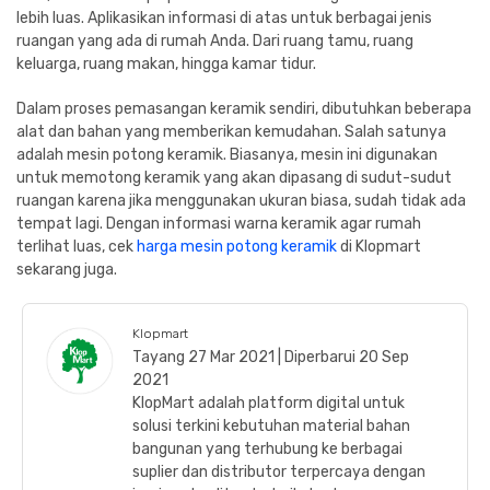
lebih luas. Aplikasikan informasi di atas untuk berbagai jenis
ruangan yang ada di rumah Anda. Dari ruang tamu, ruang
keluarga, ruang makan, hingga kamar tidur.
Dalam proses pemasangan keramik sendiri, dibutuhkan beberapa
alat dan bahan yang memberikan kemudahan. Salah satunya
adalah mesin potong keramik. Biasanya, mesin ini digunakan
untuk memotong keramik yang akan dipasang di sudut-sudut
ruangan karena jika menggunakan ukuran biasa, sudah tidak ada
tempat lagi. Dengan informasi warna keramik agar rumah
terlihat luas, cek
harga mesin potong keramik
di Klopmart
sekarang juga.
Klopmart
Tayang 27 Mar 2021 | Diperbarui 20 Sep
2021
KlopMart adalah platform digital untuk
solusi terkini kebutuhan material bahan
bangunan yang terhubung ke berbagai
suplier dan distributor terpercaya dengan