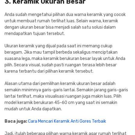
3. Keramik Ukuran Besar
Anda sudah mengetahui pilihan dua warna keramik yang cocok
untuk membuat rumah terlihat luas. Selain warna, keramik
dengan ukuran besar bisa menjadi salah satu solusi dalam
mendapatkan tujuan tersebut.
Ukuran keramik yang dijual pada saat ini memang cukup
beragam. Jika mau tampil berbeda sekaligus menciptakan
suasana lega, maka keramik berukuran besar layak untuk Anda
pilih. Secara visual, sudah pasti ruangan terasa lebih besar
karena terbantu dari pilihan keramik tersebut.
Alasan utama dari pemilihan keramik ukuran besar adalah
semakin minimnya garis-garis lantai. Semakin jarang garis-garis
lantai terlihat, maka visualisasi ruangan juga makin luas. Pilih
model keramik berukuran 45-60 cm yang saat ini semakin
mudah untuk Anda dapatkan.
Baca juga:
Cara Mencari Keramik Anti Gores Terbaik
Jadi, itulah beberapa pilihan warna keramik agar rumah terlihat