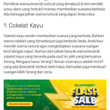
Pemilihan warna keramik natrual yang dimaksud di sini memiliki
unsur alam yang terbukti mampu memberikan suasana berbeda.
Ada berbagai pilihan warna natural yang dapat Anda coba:
1. Cokelat Kayu
Cokelat kayu sendiri memberikan nuansa yang berbeda. Bahkan
warna cokelat yang tersedia pun juga berbeda-beda. Anda bisa
memilih warna natural agar menghidupkan suasana ruangan
kecil dengan cepat. Namun dari sekian banyak warna keramik
cokelat kayu yang tersedia pada saat ini, pilih yang bernuansa
terang. Mengapa harus terang? Alasan utamanya adalah motif
yang ada di keramik terlihat lebih halus. Kemudian juga membuat
ruangan lebih terang dan ceria.