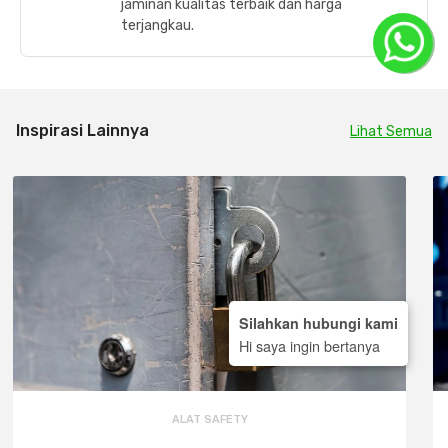
jaminan kualitas terbaik dan harga
terjangkau.
Inspirasi Lainnya
Lihat Semua
Silahkan hubungi kami
Hi saya ingin bertanya
ALAT SAFETY