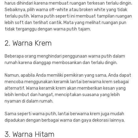
harus dihindari karena membuat ruangan terkesan terlalu dingin.
Sebaiknya, pilih warna off-white atau broken white yang tidak
terlalu putih. Warna putih seperti ini membuat tampilan ruangan
lebih soft dan terlihat cantik. Mata yang melihat ruangan pun
tidak terganggu dengan warna putih tajam.
2. Warna Krem
Beberapa orang menghindari penggunaan warna putih dalam
rumah karena dianggap membosankan dan terlalu dingin.
Namun, apabila Anda memiliki pemikiran yang sama, Anda dapat
mencoba menggunakan keramik lantai berwarna krem sebagai
alternatif. Warna keramik krem akan memberikan kesan yang
lebih lembut dan hangat, menciptakan suasana yang lebih
nyaman di dalam rumah.
Sama seperti warna putih, lantai berwarna krem juga mudah
dipadukan dengan berbagai warna dan gaya dekorasi lainnya.
3. Warna Hitam