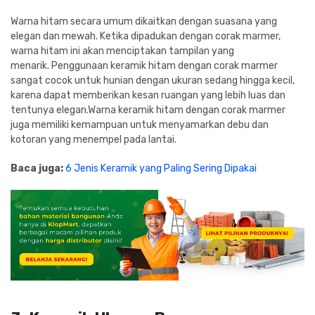
Warna hitam secara umum dikaitkan dengan suasana yang
elegan dan mewah. Ketika dipadukan dengan corak marmer,
warna hitam ini akan menciptakan tampilan yang
menarik. Penggunaan keramik hitam dengan corak marmer
sangat cocok untuk hunian dengan ukuran sedang hingga kecil,
karena dapat memberikan kesan ruangan yang lebih luas dan
tentunya elegan.Warna keramik hitam dengan corak marmer
juga memiliki kemampuan untuk menyamarkan debu dan
kotoran yang menempel pada lantai.
Baca juga:
6 Jenis Keramik yang Paling Sering Dipakai