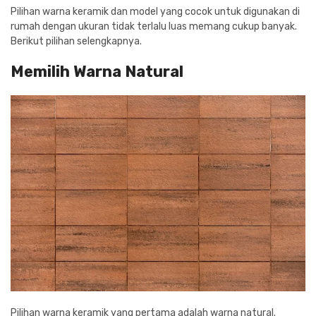
Pilihan warna keramik dan model yang cocok untuk digunakan di
rumah dengan ukuran tidak terlalu luas memang cukup banyak.
Berikut pilihan selengkapnya.
Memilih Warna Natural
Pilihan warna keramik yang pertama adalah warna natural.