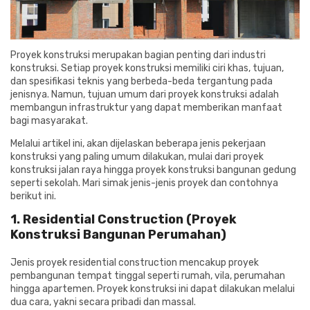
Proyek konstruksi merupakan bagian penting dari industri
konstruksi. Setiap proyek konstruksi memiliki ciri khas, tujuan,
dan spesifikasi teknis yang berbeda-beda tergantung pada
jenisnya. Namun, tujuan umum dari proyek konstruksi adalah
membangun infrastruktur yang dapat memberikan manfaat
bagi masyarakat.
Melalui artikel ini, akan dijelaskan beberapa jenis pekerjaan
konstruksi yang paling umum dilakukan, mulai dari proyek
konstruksi jalan raya hingga proyek konstruksi bangunan gedung
seperti sekolah. Mari simak jenis-jenis proyek dan contohnya
berikut ini.
1. Residential Construction (Proyek
Konstruksi Bangunan Perumahan)
Jenis proyek
residential construction
mencakup proyek
pembangunan tempat tinggal seperti rumah, vila, perumahan
hingga apartemen. Proyek konstruksi ini dapat dilakukan melalui
dua cara, yakni secara pribadi dan massal.