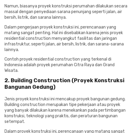
Namun, biasanya proyek konstruksi perumahan dilakukan secara
massal dengan penyediaan sarana penunjang seperti jalan, air
bersih, listrik, dan sarana lainnya.
Dalam pengerjaan proyek konstruksi ini, perencanaan yang
matang sangat penting. Hal ini disebabkan karena jenis proyek
residential construction
menyangkut fasilitas dan jaringan
infrastruktur, seperti jalan, air bersih, listrik, dan sarana-sarana
lainnya.
Contoh proyek
residential construction
yang terkenal di
Indonesia adalah proyek perumahan Citra Raya dan Grand
Wisata.
2. Building Construction (Proyek Konstruksi
Bangunan Gedung)
Jenis proyek konstruksi ini mencakup proyek bangunan gedung.
Building construction
merupakan tipe pekerjaan atau proyek
yang banyak dilakukan karena menekankan pada pertimbangan
konstruksi, teknologi yang praktis, dan peraturan bangunan
setempat.
Dalam proyek konstruksi ini, perencanaan yang matang sangat