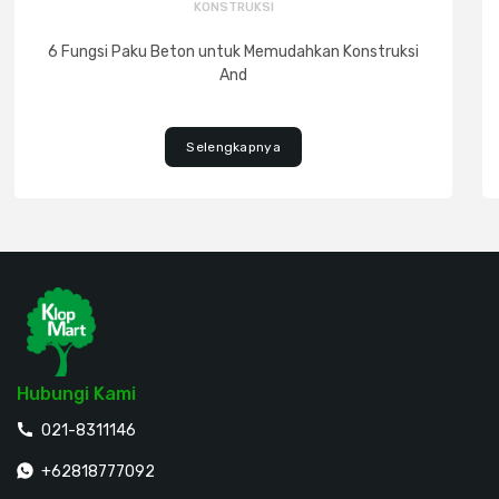
KONSTRUKSI
6 Fungsi Paku Beton untuk Memudahkan Konstruksi
And
Selengkapnya
Hubungi Kami
021-8311146
+62818777092