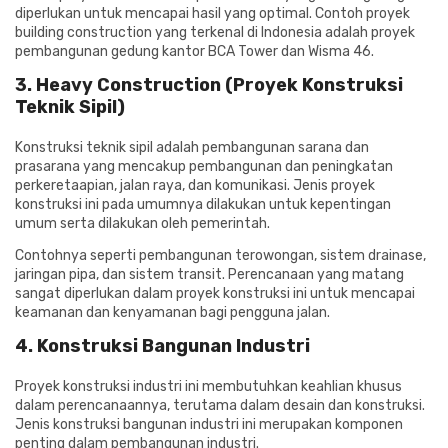
diperlukan untuk mencapai hasil yang optimal. Contoh proyek
building construction
yang terkenal di Indonesia adalah proyek
pembangunan gedung kantor BCA Tower dan Wisma 46.
3. Heavy Construction (Proyek Konstruksi
Teknik Sipil)
Konstruksi teknik sipil adalah pembangunan sarana dan
prasarana yang mencakup pembangunan dan peningkatan
perkeretaapian, jalan raya, dan komunikasi. Jenis proyek
konstruksi ini pada umumnya dilakukan untuk kepentingan
umum serta dilakukan oleh pemerintah.
Contohnya seperti pembangunan terowongan, sistem drainase,
jaringan pipa, dan sistem transit. Perencanaan yang matang
sangat diperlukan dalam proyek konstruksi ini untuk mencapai
keamanan dan kenyamanan bagi pengguna jalan.
4. Konstruksi Bangunan Industri
Proyek konstruksi industri ini membutuhkan keahlian khusus
dalam perencanaannya, terutama dalam desain dan konstruksi.
Jenis konstruksi bangunan industri ini merupakan komponen
penting dalam pembangunan industri.