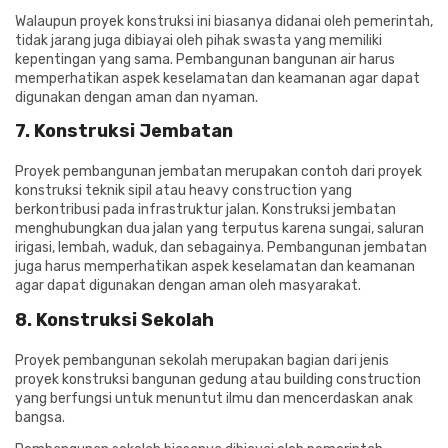
Walaupun proyek konstruksi ini biasanya didanai oleh pemerintah,
tidak jarang juga dibiayai oleh pihak swasta yang memiliki
kepentingan yang sama. Pembangunan bangunan air harus
memperhatikan aspek keselamatan dan keamanan agar dapat
digunakan dengan aman dan nyaman.
7. Konstruksi Jembatan
Proyek pembangunan jembatan merupakan contoh dari proyek
konstruksi teknik sipil atau
heavy construction
yang
berkontribusi pada infrastruktur jalan. Konstruksi jembatan
menghubungkan dua jalan yang terputus karena sungai, saluran
irigasi, lembah, waduk, dan sebagainya. Pembangunan jembatan
juga harus memperhatikan aspek keselamatan dan keamanan
agar dapat digunakan dengan aman oleh masyarakat.
8. Konstruksi Sekolah
Proyek pembangunan sekolah merupakan bagian dari jenis
proyek konstruksi bangunan gedung atau
building construction
yang berfungsi untuk menuntut ilmu dan mencerdaskan anak
bangsa.