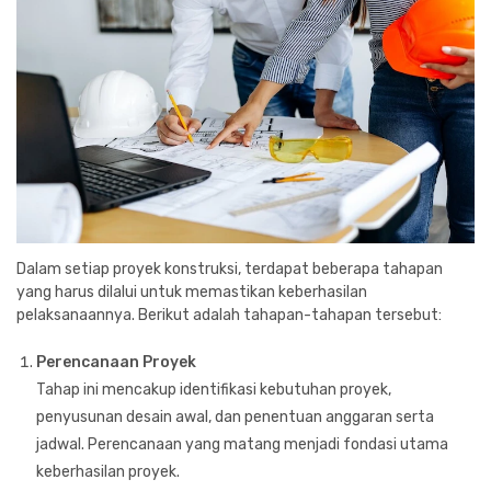
Dalam setiap proyek konstruksi, terdapat beberapa tahapan
yang harus dilalui untuk memastikan keberhasilan
pelaksanaannya. Berikut adalah tahapan-tahapan tersebut:
Perencanaan Proyek
Tahap ini mencakup identifikasi kebutuhan proyek,
penyusunan desain awal, dan penentuan anggaran serta
jadwal. Perencanaan yang matang menjadi fondasi utama
keberhasilan proyek.