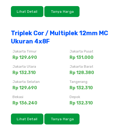
Lihat Detail
Tanya Harga
Triplek Cor / Multiplek 12mm MC
Ukuran 4x8F
Jakarta Timur
Jakarta Pusat
Rp 129.690
Rp 131.000
Jakarta Utara
Jakarta Barat
Rp 132.310
Rp 128.380
Jakarta Selatan
Tangerang
Rp 129.690
Rp 132.310
Bekasi
Depok
Rp 136.240
Rp 132.310
Lihat Detail
Tanya Harga