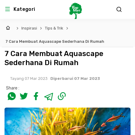
Kategori
Inspirasi
Tips & Trik
7 Cara Membuat Aquascape Sederhana Di Rumah
7 Cara Membuat Aquascape
Sederhana Di Rumah
Tayang 07 Mar 2023
Diperbarui 07 Mar 2023
Share :