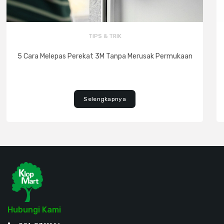
TIPS & TRIK
5 Cara Melepas Perekat 3M Tanpa Merusak Permukaan
Selengkapnya
Hubungi Kami