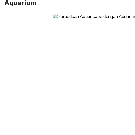
Aquarium