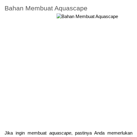
Bahan Membuat Aquascape
Jika ingin membuat 
aquascape
, pastinya Anda memerlukan 