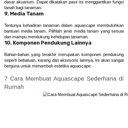
dasar akuarium. Dapat dikatakan pasir ini menggantikan fungsi 
tanah bagi tanaman.
9. Media Tanam
Tentunya kehadiran tanaman dalam 
aquascape
 membutuhkan 
bantuan media tanam. Pilihlah jenis media tanam yang sesuai 
dan mampu mendukung kehidupan tanaman.
10. Komponen Pendukung Lainnya
Bahan-bahan yang terakhir merupakan komponen pendukung 
seperti bebatuan, karang dan aksesoris lainnya. Ini akan sangat 
berguna untuk menambah estetika 
aquascape
.
7 Cara Membuat Aquascape Sederhana di 
Rumah