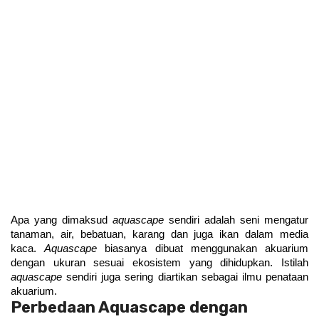
Apa yang dimaksud 
aquascape
 sendiri adalah seni mengatur 
tanaman, air, bebatuan, karang dan juga ikan dalam media 
kaca. 
Aquascape
 biasanya dibuat menggunakan akuarium 
dengan ukuran sesuai ekosistem yang dihidupkan. Istilah 
aquascape
 sendiri juga sering diartikan sebagai ilmu penataan 
akuarium. 
Perbedaan Aquascape dengan