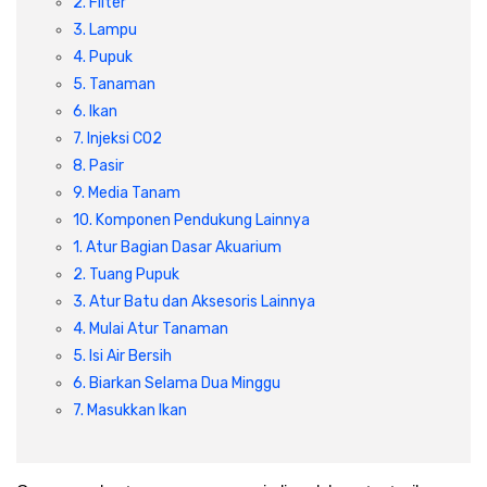
2. Filter
3. Lampu
4. Pupuk
5. Tanaman
6. Ikan
7. Injeksi CO2
8. Pasir
9. Media Tanam
10. Komponen Pendukung Lainnya
1. Atur Bagian Dasar Akuarium
2. Tuang Pupuk
3. Atur Batu dan Aksesoris Lainnya
4. Mulai Atur Tanaman
5. Isi Air Bersih
6. Biarkan Selama Dua Minggu
7. Masukkan Ikan