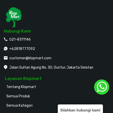
Hubungi Kami
021-8311146
+62818777092
customer@klopmart.com
Jalan Sultan Agung No. 30, Guntur, Jakarta Selatan
Layanan Klopmart
Tentang Klopmart
Semua Produk
Semua Kategori
Silahkan hubungi kami