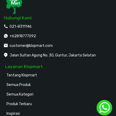
Hubungi Kami
021-8311146
+62818777092
customer@klopmart.com
Jalan Sultan Agung No. 30, Guntur, Jakarta Selatan
Layanan Klopmart
Tentang Klopmart
Semua Produk
Semua Kategori
Produk Terbaru
Inspirasi