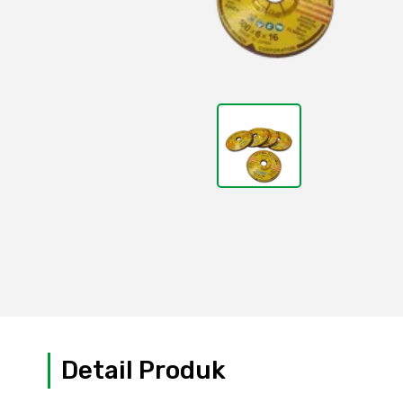
Detail Produk