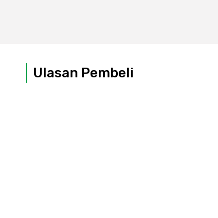
Ulasan Pembeli