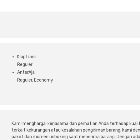
Kloptrans
Reguler
AnterAja
Reguler, Economy
Kami menghargai kerjasama dan perhatian Anda terhadap kuali
terkait kekurangan atau kesalahan pengiriman barang, kami 
paket dan momen unboxing saat menerima barang. Dengan adan