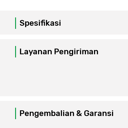
Spesifikasi
Layanan Pengiriman
Pengembalian & Garansi