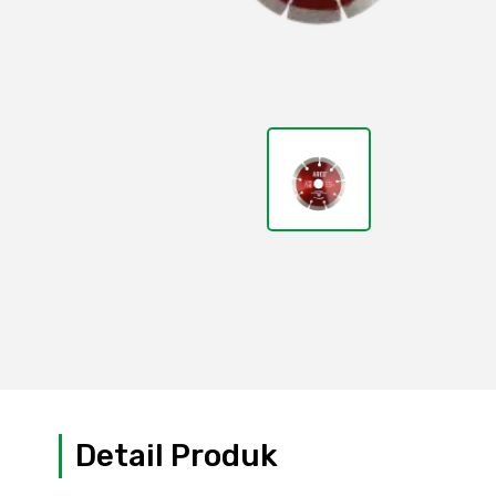
Detail Produk