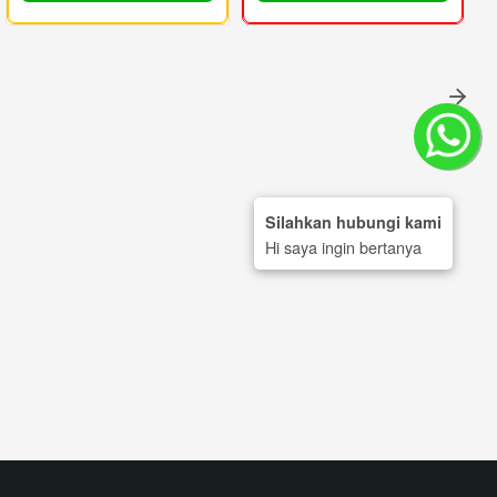
Silahkan hubungi kami
Hi saya ingin bertanya