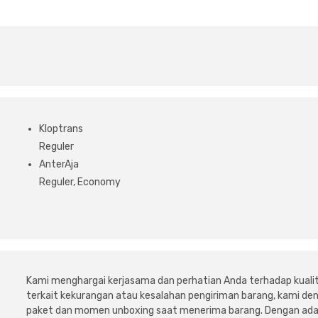
Kloptrans
Reguler
AnterAja
Reguler, Economy
Kami menghargai kerjasama dan perhatian Anda terhadap kuali
terkait kekurangan atau kesalahan pengiriman barang, kami 
paket dan momen unboxing saat menerima barang. Dengan adan