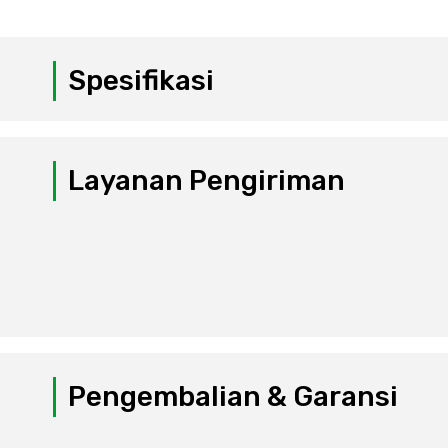
Spesifikasi
Layanan Pengiriman
Pengembalian & Garansi