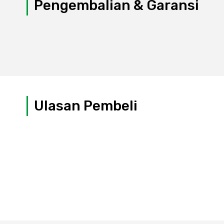
Pengembalian & Garansi
Ulasan Pembeli