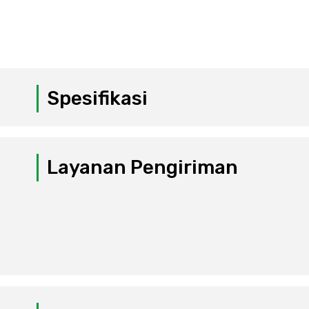
Spesifikasi
Layanan Pengiriman