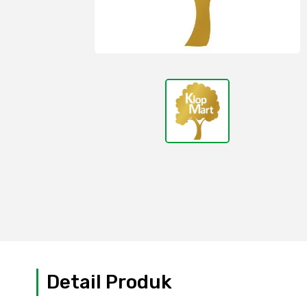
Detail Produk