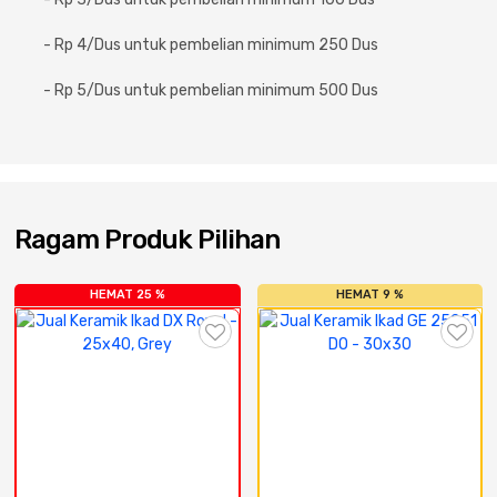
Cat dan Kimia
- Rp 4/Dus untuk pembelian minimum 250 Dus
Saniter
- Rp 5/Dus untuk pembelian minimum 500 Dus
Ragam Produk Pilihan
HEMAT 25 %
HEMAT 9 %