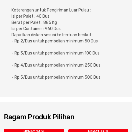
Cat dan Kimia
Keterangan untuk Pengiriman Luar Pulau :
Isi per Palet : 40 Dus
Saniter
Berat per Palet : 885 Kg
Isi per Container : 960 Dus
Dapatkan diskon sesuai ketentuan berikut:
- Rp 2/Dus untuk pembelian minimum 50 Dus
- Rp 3/Dus untuk pembelian minimum 100 Dus
- Rp 4/Dus untuk pembelian minimum 250 Dus
- Rp 5/Dus untuk pembelian minimum 500 Dus
Ragam Produk Pilihan
HEMAT 24 %
HEMAT 29 %