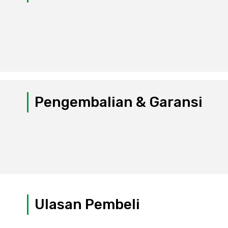
Pengembalian & Garansi
Ulasan Pembeli