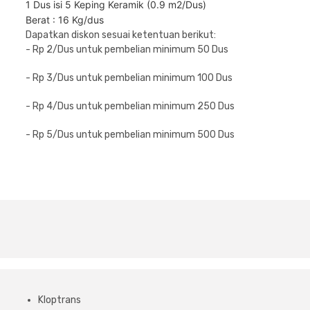
1 Dus isi 5 Keping Keramik (0.9 m2/Dus)
Berat : 16 Kg/dus
Dapatkan diskon sesuai ketentuan berikut:
- Rp 2/Dus untuk pembelian minimum 50 Dus
- Rp 3/Dus untuk pembelian minimum 100 Dus
- Rp 4/Dus untuk pembelian minimum 250 Dus
- Rp 5/Dus untuk pembelian minimum 500 Dus
Kloptrans