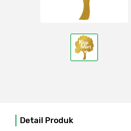
Detail Produk