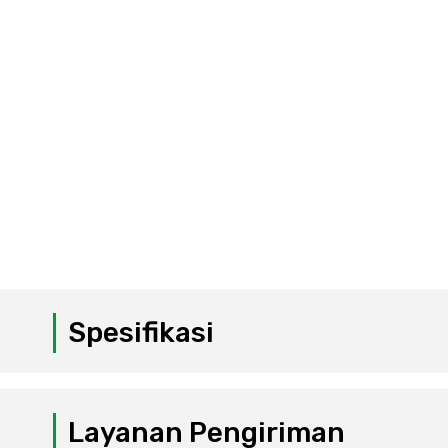
Spesifikasi
Layanan Pengiriman