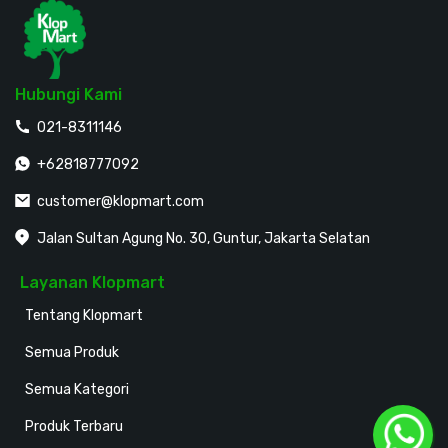
Hubungi Kami
021-8311146
+62818777092
customer@klopmart.com
Jalan Sultan Agung No. 30, Guntur, Jakarta Selatan
Layanan Klopmart
Tentang Klopmart
Semua Produk
Semua Kategori
Produk Terbaru