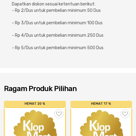
Cat dan Kimia
Dapatkan diskon sesuai ketentuan berikut:
- Rp 2/Dus untuk pembelian minimum 50 Dus
Saniter
- Rp 3/Dus untuk pembelian minimum 100 Dus
- Rp 4/Dus untuk pembelian minimum 250 Dus
- Rp 5/Dus untuk pembelian minimum 500 Dus
Ragam Produk Pilihan
HEMAT 20 %
HEMAT 17 %