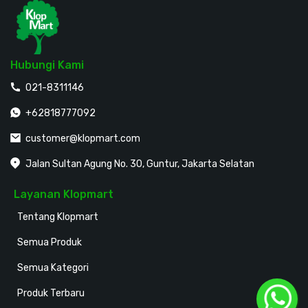
Hubungi Kami
021-8311146
+62818777092
customer@klopmart.com
Jalan Sultan Agung No. 30, Guntur, Jakarta Selatan
Layanan Klopmart
Tentang Klopmart
Semua Produk
Semua Kategori
Produk Terbaru