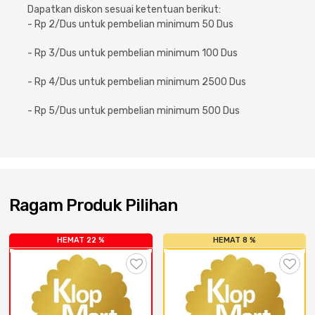
Cat dan Kimia
Dapatkan diskon sesuai ketentuan berikut:
- Rp 2/Dus untuk pembelian minimum 50 Dus
Saniter
- Rp 3/Dus untuk pembelian minimum 100 Dus
- Rp 4/Dus untuk pembelian minimum 2500 Dus
- Rp 5/Dus untuk pembelian minimum 500 Dus
Ragam Produk Pilihan
HEMAT 22 %
HEMAT 8 %