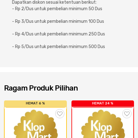
Cat dan Kimia
Dapatkan diskon sesuai ketentuan berikut:
- Rp 2/Dus untuk pembelian minimum 50 Dus
Saniter
- Rp 3/Dus untuk pembelian minimum 100 Dus
- Rp 4/Dus untuk pembelian minimum 250 Dus
- Rp 5/Dus untuk pembelian minimum 500 Dus
Ragam Produk Pilihan
HEMAT 6 %
HEMAT 24 %