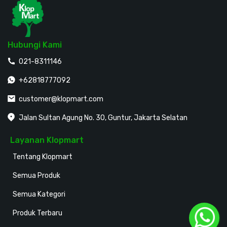
Hubungi Kami
021-8311146
+62818777092
customer@klopmart.com
Jalan Sultan Agung No. 30, Guntur, Jakarta Selatan
Layanan Klopmart
Tentang Klopmart
Semua Produk
Semua Kategori
Produk Terbaru